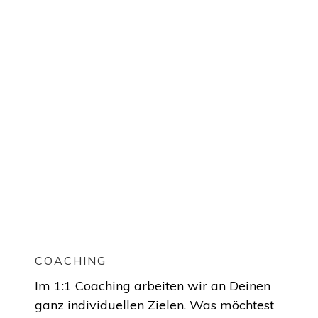
COACHING
Im 1:1 Coaching arbeiten wir an Deinen
ganz individuellen Zielen. Was möchtest