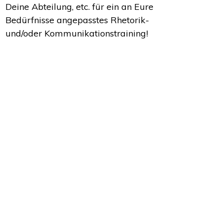
Deine Abteilung, etc. für ein an Eure
Bedürfnisse angepasstes Rhetorik-
und/oder Kommunikationstraining!