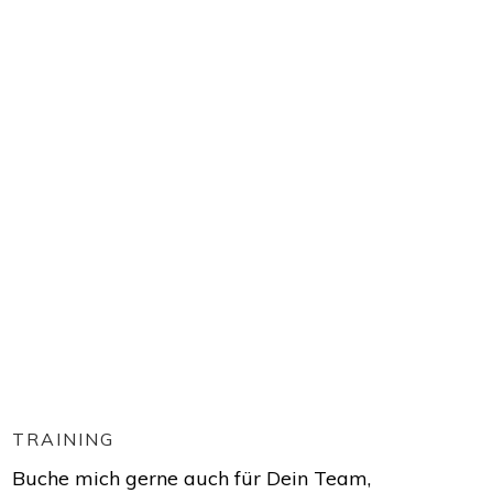
TRAINING
Buche mich gerne auch für Dein Team,