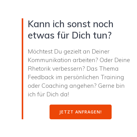
Kann ich sonst noch
etwas für Dich tun?
Möchtest Du gezielt an Deiner
Kommunikation arbeiten? Oder Deine
Rhetorik verbessern? Das Thema
Feedback im persönlichen Training
oder Coaching angehen? Gerne bin
ich für Dich da!
JETZT ANFRAGEN!