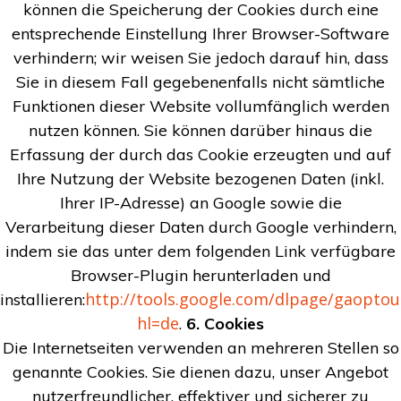
können die Speicherung der Cookies durch eine
entsprechende Einstellung Ihrer Browser-Software
verhindern; wir weisen Sie jedoch darauf hin, dass
Sie in diesem Fall gegebenenfalls nicht sämtliche
Funktionen dieser Website vollumfänglich werden
nutzen können. Sie können darüber hinaus die
Erfassung der durch das Cookie erzeugten und auf
Ihre Nutzung der Website bezogenen Daten (inkl.
Ihrer IP-Adresse) an Google sowie die
Verarbeitung dieser Daten durch Google verhindern,
indem sie das unter dem folgenden Link verfügbare
Browser-Plugin herunterladen und
http://tools.google.com/dlpage/gaoptou
installieren:
hl=de
.
6. Cookies
Die Internetseiten verwenden an mehreren Stellen so
genannte Cookies. Sie dienen dazu, unser Angebot
nutzerfreundlicher, effektiver und sicherer zu