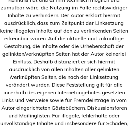
zumutbar wäre, die Nutzung im Falle rechtswidriger
Inhalte zu verhindern. Der Autor erklärt hiermit
ausdrücklich, dass zum Zeitpunkt der Linksetzung
keine illegalen Inhalte auf den zu verlinkenden Seiten
erkennbar waren. Auf die aktuelle und zukünftige
Gestaltung, die Inhalte oder die Urheberschaft der
gelinkten/verknüpften Seiten hat der Autor keinerlei
Einfluss. Deshalb distanziert er sich hiermit
ausdrücklich von allen Inhalten aller gelinkten
/verknüpften Seiten, die nach der Linksetzung
verändert wurden. Diese Feststellung gilt für alle
innerhalb des eigenen Internetangebotes gesetzten
Links und Verweise sowie für Fremdeinträge in vom
Autor eingerichteten Gästebüchern, Diskussionsforen
und Mailinglisten. Für illegale, fehlerhafte oder
unvollständige Inhalte und insbesondere für Schäden,