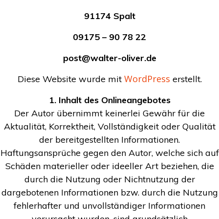
91174 Spalt
09175 – 90 78 22
post@walter-oliver.de
WordPress
Diese Website wurde mit
erstellt.
1. Inhalt des Onlineangebotes
Der Autor übernimmt keinerlei Gewähr für die
Aktualität, Korrektheit, Vollständigkeit oder Qualität
der bereitgestellten Informationen.
Haftungsansprüche gegen den Autor, welche sich auf
Schäden materieller oder ideeller Art beziehen, die
durch die Nutzung oder Nichtnutzung der
dargebotenen Informationen bzw. durch die Nutzung
fehlerhafter und unvollständiger Informationen
verursacht wurden, sind grundsätzlich