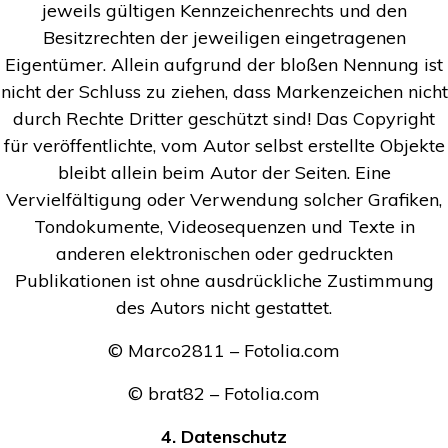
jeweils gültigen Kennzeichenrechts und den
Besitzrechten der jeweiligen eingetragenen
Eigentümer. Allein aufgrund der bloßen Nennung ist
nicht der Schluss zu ziehen, dass Markenzeichen nicht
durch Rechte Dritter geschützt sind! Das Copyright
für veröffentlichte, vom Autor selbst erstellte Objekte
bleibt allein beim Autor der Seiten. Eine
Vervielfältigung oder Verwendung solcher Grafiken,
Tondokumente, Videosequenzen und Texte in
anderen elektronischen oder gedruckten
Publikationen ist ohne ausdrückliche Zustimmung
des Autors nicht gestattet.
© Marco2811 – Fotolia.com
© brat82 – Fotolia.com
4. Datenschutz