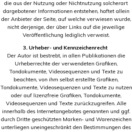
die aus der Nutzung oder Nichtnutzung solcherart
dargebotener Informationen entstehen, haftet allein
der Anbieter der Seite, auf welche verwiesen wurde,
nicht derjenige, der über Links auf die jeweilige
Veröffentlichung lediglich verweist.
3. Urheber- und Kennzeichenrecht
Der Autor ist bestrebt, in allen Publikationen die
Urheberrechte der verwendeten Grafiken,
Tondokumente, Videosequenzen und Texte zu
beachten, von ihm selbst erstellte Grafiken,
Tondokumente, Videosequenzen und Texte zu nutzen
oder auf lizenzfreie Grafiken, Tondokumente,
Videosequenzen und Texte zurückzugreifen. Alle
innerhalb des Internetangebotes genannten und ggf.
durch Dritte geschützten Marken- und Warenzeichen
unterliegen uneingeschränkt den Bestimmungen des