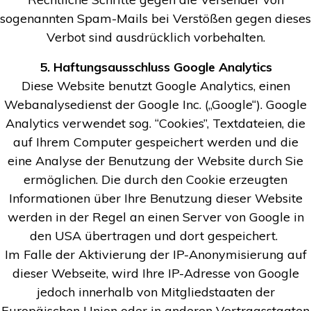
sogenannten Spam-Mails bei Verstößen gegen dieses
Verbot sind ausdrücklich vorbehalten.
5. Haftungsausschluss Google Analytics
Diese Website benutzt Google Analytics, einen
Webanalysedienst der Google Inc. („Google“). Google
Analytics verwendet sog. “Cookies”, Textdateien, die
auf Ihrem Computer gespeichert werden und die
eine Analyse der Benutzung der Website durch Sie
ermöglichen. Die durch den Cookie erzeugten
Informationen über Ihre Benutzung dieser Website
werden in der Regel an einen Server von Google in
den USA übertragen und dort gespeichert.
Im Falle der Aktivierung der IP-Anonymisierung auf
dieser Webseite, wird Ihre IP-Adresse von Google
jedoch innerhalb von Mitgliedstaaten der
Europäischen Union oder in anderen Vertragsstaaten