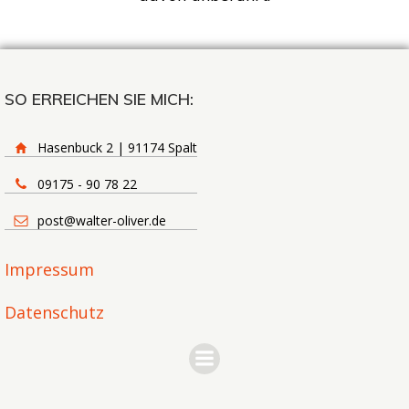
SO ERREICHEN SIE MICH:
Hasenbuck 2 | 91174 Spalt
09175 - 90 78 22
post@walter-oliver.de
Impressum
Datenschutz