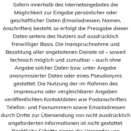
Sofern innerhalb des Internetangebotes die
Möglichkeit zur Eingabe persönlicher oder
geschäftlicher Daten (Emailadressen, Namen,
Anschriften) besteht, so erfolgt die Preisgabe dieser
Daten seitens des Nutzers auf ausdrücklich
freiwilliger Basis. Die Inanspruchnahme und
Bezahlung aller angebotenen Dienste ist – soweit
technisch möglich und zumutbar – auch ohne
Angabe solcher Daten bzw. unter Angabe
anonymisierter Daten oder eines Pseudonyms
gestattet. Die Nutzung der im Rahmen des
Impressums oder vergleichbarer Angaben
veröffentlichten Kontaktdaten wie Postanschriften,
Telefon- und Faxnummern sowie Emailadressen
durch Dritte zur Übersendung von nicht ausdrücklich
angeforderten Informationen ist nicht gestattet.
Rechtliche Schritte gegen die Versender von