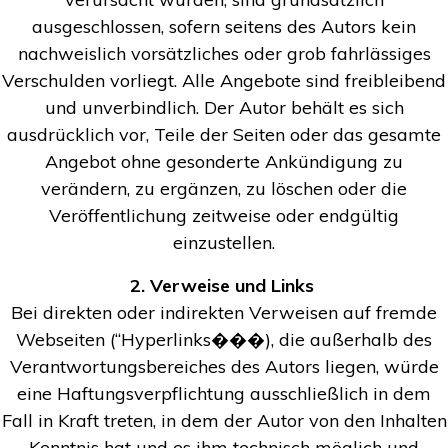
ausgeschlossen, sofern seitens des Autors kein
nachweislich vorsätzliches oder grob fahrlässiges
Verschulden vorliegt. Alle Angebote sind freibleibend
und unverbindlich. Der Autor behält es sich
ausdrücklich vor, Teile der Seiten oder das gesamte
Angebot ohne gesonderte Ankündigung zu
verändern, zu ergänzen, zu löschen oder die
Veröffentlichung zeitweise oder endgültig
einzustellen.
2. Verweise und Links
Bei direkten oder indirekten Verweisen auf fremde
Webseiten (“Hyperlinks���), die außerhalb des
Verantwortungsbereiches des Autors liegen, würde
eine Haftungsverpflichtung ausschließlich in dem
Fall in Kraft treten, in dem der Autor von den Inhalten
Kenntnis hat und es ihm technisch möglich und