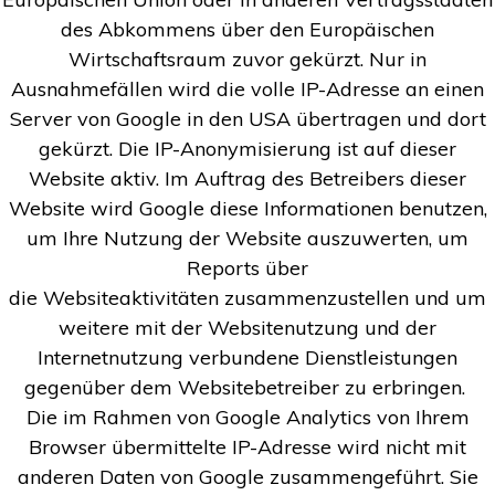
des Abkommens über den Europäischen
Wirtschaftsraum zuvor gekürzt. Nur in
Ausnahmefällen wird die volle IP-Adresse an einen
Server von Google in den USA übertragen und dort
gekürzt. Die IP-Anonymisierung ist auf dieser
Website aktiv. Im Auftrag des Betreibers dieser
Website wird Google diese Informationen benutzen,
um Ihre Nutzung der Website auszuwerten, um
Reports über
die Websiteaktivitäten zusammenzustellen und um
weitere mit der Websitenutzung und der
Internetnutzung verbundene Dienstleistungen
gegenüber dem Websitebetreiber zu erbringen.
Die im Rahmen von Google Analytics von Ihrem
Browser übermittelte IP-Adresse wird nicht mit
anderen Daten von Google zusammengeführt. Sie