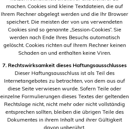
machen. Cookies sind kleine Textdateien, die auf
Ihrem Rechner abgelegt werden und die Ihr Browser
speichert. Die meisten der von uns verwendeten
Cookies sind so genannte „Session-Cookies“. Sie
werden nach Ende Ihres Besuchs automatisch
gelöscht. Cookies richten auf Ihrem Rechner keinen
Schaden an und enthalten keine Viren.
7. Rechtswirksamkeit dieses Haftungsausschlusses
Dieser Haftungsausschluss ist als Teil des
Internetangebotes zu betrachten, von dem aus auf
diese Seite verwiesen wurde. Sofern Teile oder
einzelne Formulierungen dieses Textes der geltenden
Rechtslage nicht, nicht mehr oder nicht vollständig
entsprechen sollten, bleiben die übrigen Teile des
Dokumentes in ihrem Inhalt und ihrer Gültigkeit
davon unberührt.