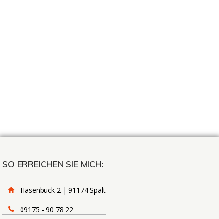
SO ERREICHEN SIE MICH:
Hasenbuck 2 | 91174 Spalt
09175 - 90 78 22