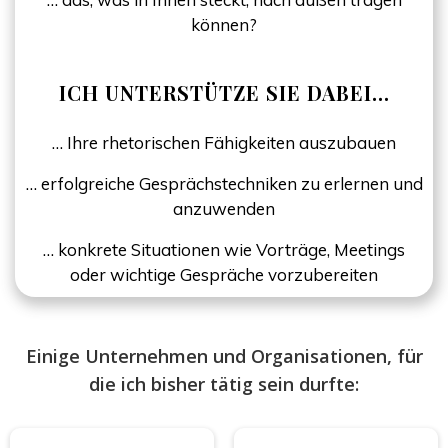
können?
ICH UNTERSTÜTZE SIE DABEI…
… Ihre rhetorischen Fähigkeiten auszubauen
… erfolgreiche Gesprächstechniken zu erlernen und
anzuwenden
… konkrete Situationen wie Vorträge, Meetings
oder wichtige Gespräche vorzubereiten
Einige Unternehmen und Organisationen, für
die ich bisher tätig sein durfte: