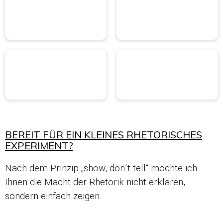
BEREIT FÜR EIN KLEINES RHETORISCHES
EXPERIMENT?
Nach dem Prinzip „show, don´t tell“ möchte ich
Ihnen die Macht der Rhetorik nicht erklären,
sondern einfach zeigen.