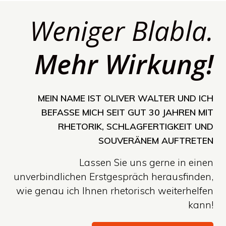
Weniger Blabla.
Mehr Wirkung!
MEIN NAME IST OLIVER WALTER UND ICH
BEFASSE MICH SEIT GUT 30 JAHREN MIT
RHETORIK, SCHLAGFERTIGKEIT UND
SOUVERÄNEM AUFTRETEN
Lassen Sie uns gerne in einen
unverbindlichen Erstgespräch herausfinden,
wie genau ich Ihnen rhetorisch weiterhelfen
kann!