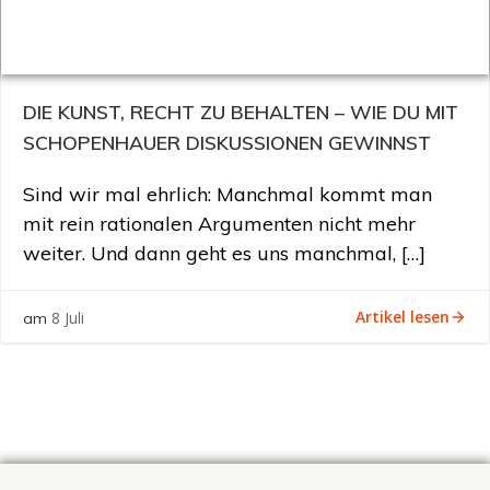
DIE KUNST, RECHT ZU BEHALTEN – WIE DU MIT
SCHOPENHAUER DISKUSSIONEN GEWINNST
Sind wir mal ehrlich: Manchmal kommt man
mit rein rationalen Argumenten nicht mehr
weiter. Und dann geht es uns manchmal, […]
Artikel lesen
8 Juli
am