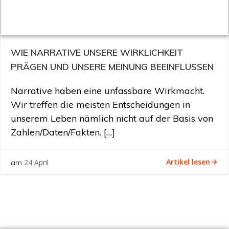
WIE NARRATIVE UNSERE WIRKLICHKEIT
PRÄGEN UND UNSERE MEINUNG BEEINFLUSSEN
Narrative haben eine unfassbare Wirkmacht.
Wir treffen die meisten Entscheidungen in
unserem Leben nämlich nicht auf der Basis von
Zahlen/Daten/Fakten. […]
Artikel lesen
24 April
am