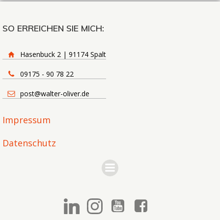
SO ERREICHEN SIE MICH:
Hasenbuck 2 | 91174 Spalt
09175 - 90 78 22
post@walter-oliver.de
Impressum
Datenschutz