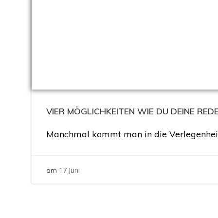
VIER MÖGLICHKEITEN WIE DU DEINE REDE
Manchmal kommt man in die Verlegenheit 
17 Juni
am