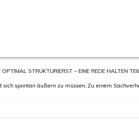
 OPTIMAL STRUKTURIERST – EINE REDE HALTEN TEI
sich spontan äußern zu müssen. Zu einem Sachverhalt