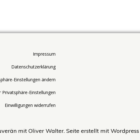
Impressum
Datenschutzerklärung
sphäre-Einstellungen ändern
r Privatsphäre-Einstellungen
Einwilligungen widerrufen
erän mit Oliver Walter. Seite erstellt mit Wordpres