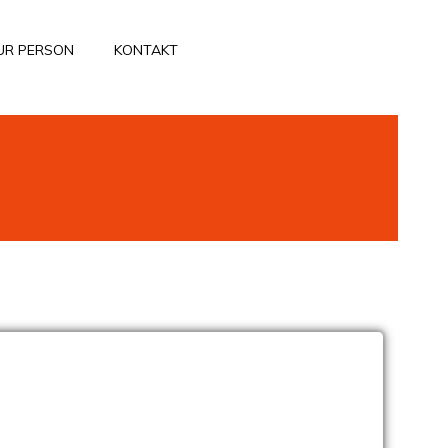
UR PERSON
KONTAKT