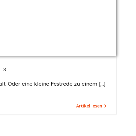
L 3
. Oder eine kleine Festrede zu einem […]
Artikel lesen