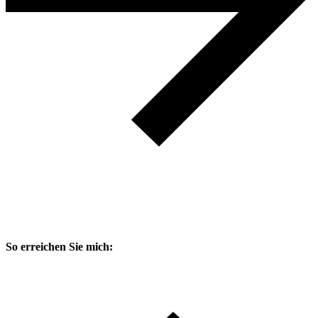
So erreichen Sie mich: