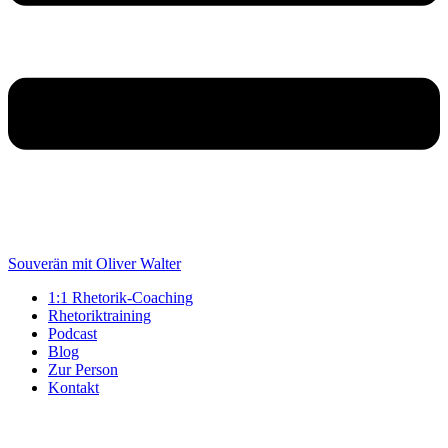
Souverän mit Oliver Walter
1:1 Rhetorik-Coaching
Rhetoriktraining
Podcast
Blog
Zur Person
Kontakt