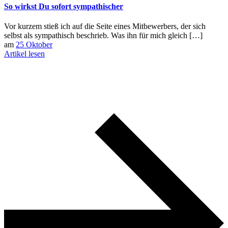
So wirkst Du sofort sympathischer
Vor kurzem stieß ich auf die Seite eines Mitbewerbers, der sich
selbst als sympathisch beschrieb. Was ihn für mich gleich […]
am
25 Oktober
Artikel lesen