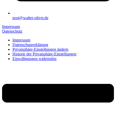
post@walter-oliver.de
Impressum
Datenschutz
Impressum
Datenschutzerklärung
Privatsphäre-Einstellungen ändern
Historie der Privatsphäre-Einstellungen
Einwilligungen widerrufen