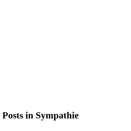
Posts in Sympathie