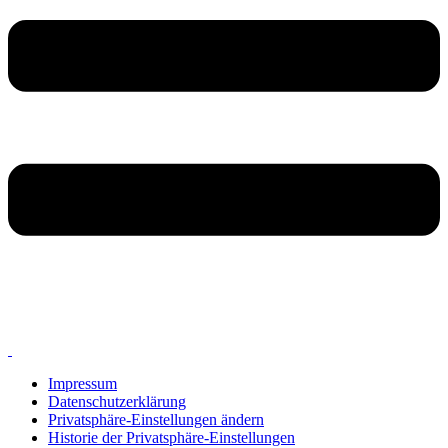
Impressum
Datenschutzerklärung
Privatsphäre-Einstellungen ändern
Historie der Privatsphäre-Einstellungen