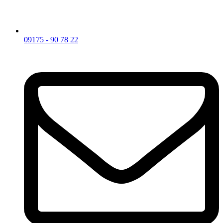
09175 - 90 78 22