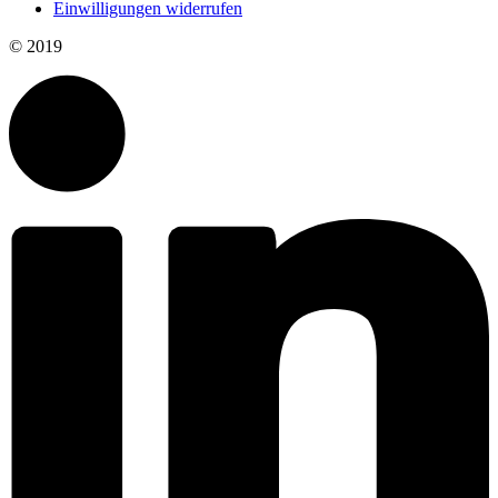
Einwilligungen widerrufen
© 2019