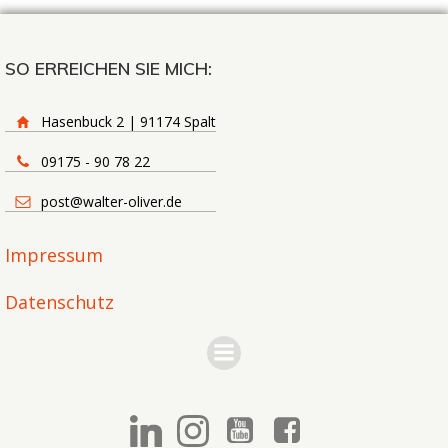
SO ERREICHEN SIE MICH:
Hasenbuck 2 | 91174 Spalt
09175 - 90 78 22
post@walter-oliver.de
Impressum
Datenschutz