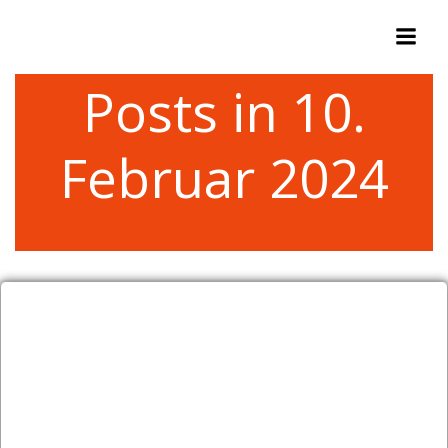
Zum
Inhalt
springen
Posts in 10.
Februar 2024