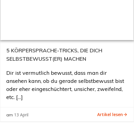
5 KÖRPERSPRACHE-TRICKS, DIE DICH
SELBSTBEWUSST(ER) MACHEN
Dir ist vermutlich bewusst, dass man dir
ansehen kann, ob du gerade selbstbewusst bist
oder eher eingeschüchtert, unsicher, zweifelnd,
etc. […]
Artikel lesen
13 April
am