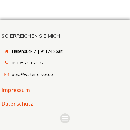
SO ERREICHEN SIE MICH:
Hasenbuck 2 | 91174 Spalt
09175 - 90 78 22
post@walter-oliver.de
Impressum
Datenschutz