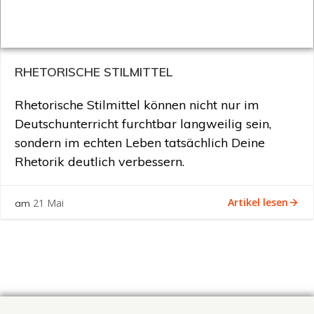
RHETORISCHE STILMITTEL
Rhetorische Stilmittel können nicht nur im
Deutschunterricht furchtbar langweilig sein,
sondern im echten Leben tatsächlich Deine
Rhetorik deutlich verbessern.
Artikel lesen
21 Mai
am