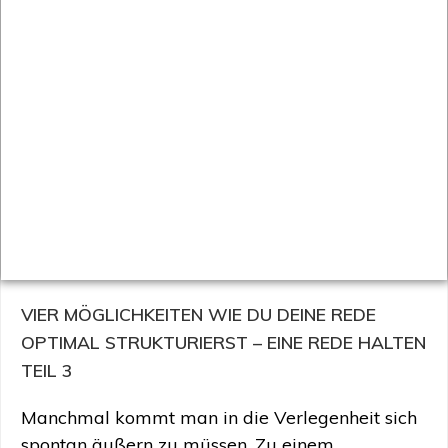
VIER MÖGLICHKEITEN WIE DU DEINE REDE
OPTIMAL STRUKTURIERST – EINE REDE HALTEN
TEIL 3
Manchmal kommt man in die Verlegenheit sich
spontan äußern zu müssen. Zu einem