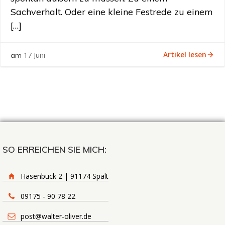
Sachverhalt. Oder eine kleine Festrede zu einem
[…]
Artikel lesen
17 Juni
am
SO ERREICHEN SIE MICH:
Hasenbuck 2 | 91174 Spalt
09175 - 90 78 22
post@walter-oliver.de