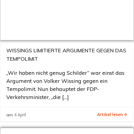
WISSINGS LIMITIERTE ARGUMENTE GEGEN DAS
TEMPOLIMIT
„Wir haben nicht genug Schilder“ war einst das
Argument von Volker Wissing gegen ein
Tempolimit. Nun behauptet der FDP-
Verkehrsminister, „die […]
Artikel lesen
4 April
am