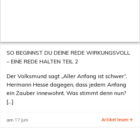
SO BEGINNST DU DEINE REDE WIRKUNGSVOLL
– EINE REDE HALTEN TEIL 2
Der Volksmund sagt „Aller Anfang ist schwer“.
Hermann Hesse dagegen, dass jedem Anfang
ein Zauber innewohnt. Was stimmt denn nun?
[…]
Artikel lesen
17 Juni
am