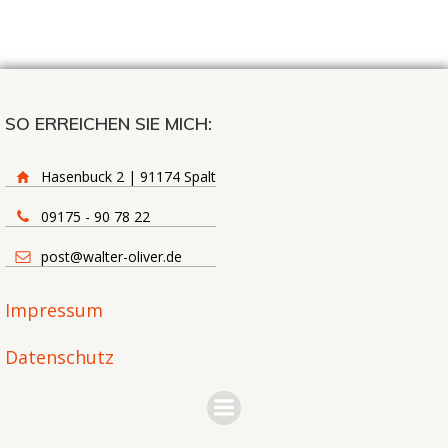
SO ERREICHEN SIE MICH:
Hasenbuck 2 | 91174 Spalt
09175 - 90 78 22
post@walter-oliver.de
Impressum
Datenschutz