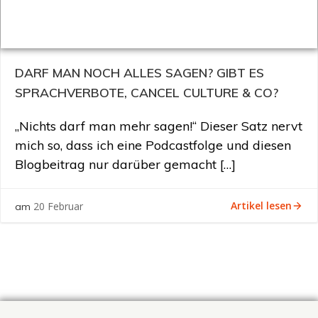
DARF MAN NOCH ALLES SAGEN? GIBT ES
SPRACHVERBOTE, CANCEL CULTURE & CO?
„Nichts darf man mehr sagen!“ Dieser Satz nervt
mich so, dass ich eine Podcastfolge und diesen
Blogbeitrag nur darüber gemacht […]
Artikel lesen
20 Februar
am