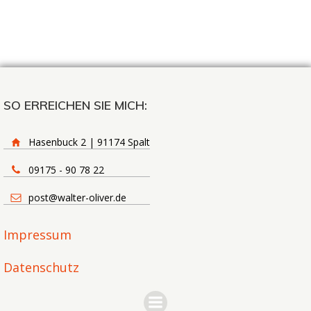
SO ERREICHEN SIE MICH:
Hasenbuck 2 | 91174 Spalt
09175 - 90 78 22
post@walter-oliver.de
Impressum
Datenschutz