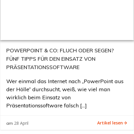
POWERPOINT & CO: FLUCH ODER SEGEN?
FÜNF TIPPS FÜR DEN EINSATZ VON
PRÄSENTATIONSSOFTWARE
Wer einmal das Internet nach „PowerPoint aus
der Hölle“ durchsucht, weiß, wie viel man
wirklich beim Einsatz von
Präsentationssoftware falsch […]
Artikel lesen
28 April
am