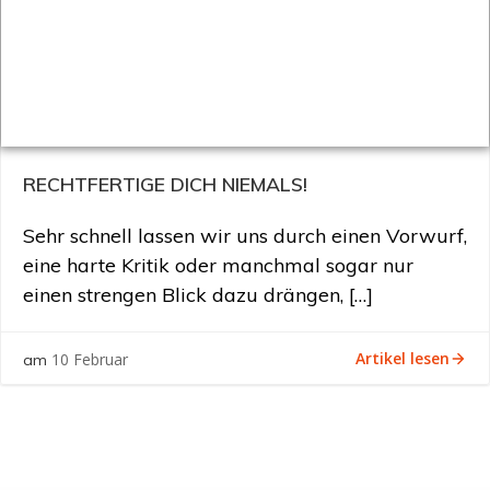
RECHTFERTIGE DICH NIEMALS!
Sehr schnell lassen wir uns durch einen Vorwurf,
eine harte Kritik oder manchmal sogar nur
einen strengen Blick dazu drängen, […]
Artikel lesen
10 Februar
am