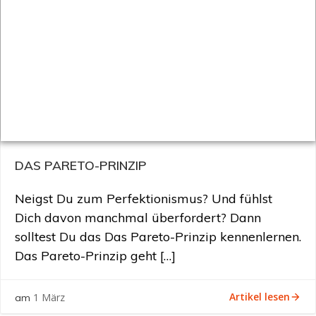
DAS PARETO-PRINZIP
Neigst Du zum Perfektionismus? Und fühlst
Dich davon manchmal überfordert? Dann
solltest Du das Das Pareto-Prinzip kennenlernen.
Das Pareto-Prinzip geht […]
Artikel lesen
1 März
am