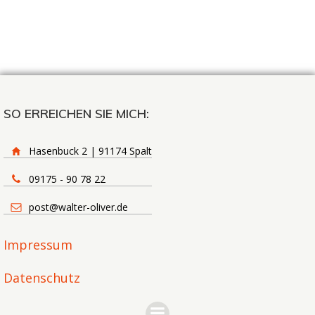
SO ERREICHEN SIE MICH:
Hasenbuck 2 | 91174 Spalt
09175 - 90 78 22
post@walter-oliver.de
Impressum
Datenschutz