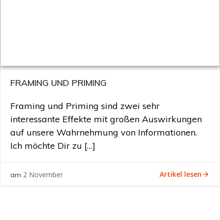
FRAMING UND PRIMING
Framing und Priming sind zwei sehr
interessante Effekte mit großen Auswirkungen
auf unsere Wahrnehmung von Informationen.
Ich möchte Dir zu […]
Artikel lesen
2 November
am