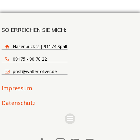
SO ERREICHEN SIE MICH:
Hasenbuck 2 | 91174 Spalt
09175 - 90 78 22
post@walter-oliver.de
Impressum
Datenschutz