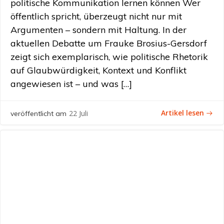
politische Kommunikation lernen können Wer
öffentlich spricht, überzeugt nicht nur mit
Argumenten – sondern mit Haltung. In der
aktuellen Debatte um Frauke Brosius-Gersdorf
zeigt sich exemplarisch, wie politische Rhetorik
auf Glaubwürdigkeit, Kontext und Konflikt
angewiesen ist – und was […]
Artikel lesen
22 Juli
veröffentlicht am