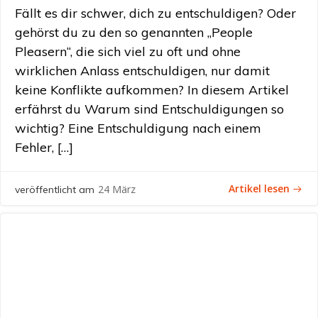
Fällt es dir schwer, dich zu entschuldigen? Oder
gehörst du zu den so genannten „People
Pleasern“, die sich viel zu oft und ohne
wirklichen Anlass entschuldigen, nur damit
keine Konflikte aufkommen? In diesem Artikel
erfährst du Warum sind Entschuldigungen so
wichtig? Eine Entschuldigung nach einem
Fehler, […]
Artikel lesen
24 März
veröffentlicht am