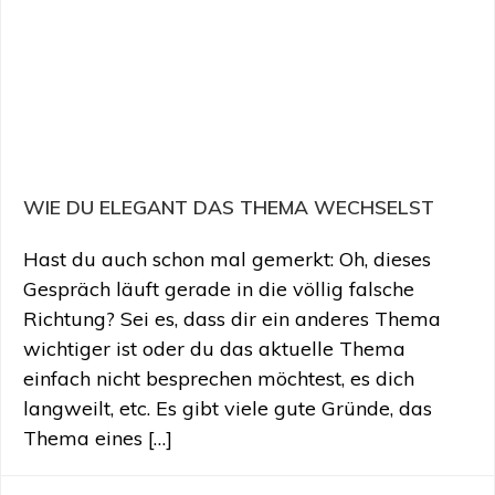
WIE DU ELEGANT DAS THEMA WECHSELST
Hast du auch schon mal gemerkt: Oh, dieses
Gespräch läuft gerade in die völlig falsche
Richtung? Sei es, dass dir ein anderes Thema
wichtiger ist oder du das aktuelle Thema
einfach nicht besprechen möchtest, es dich
langweilt, etc. Es gibt viele gute Gründe, das
Thema eines […]