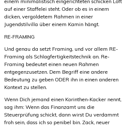
einem minimalistisch eingerichteten schicken Loft
auf einer Staffelei steht. Oder ob es in einem
dicken, vergoldetem Rahmen in einer
Jugendstilvilla über einem Kamin hängt.
RE-FRAMING
Und genau da setzt Framing, und vor allem RE-
Framing als Schlagfertigkeitstechnik an. Re-
Framing bedeutet einen neuen Rahmen
entgegenzusetzen. Dem Begriff eine andere
Bedeutung zu geben ODER ihn in einen anderen
Kontext zu stellen.
Wenn Dich jemand einen Korinthen-Kacker nennt,
sag ihm: Wenn das Finanzamt uns die
Steuerprüfung schickt, dann wirst Du verdammt
froh sein, dass ich so penibel bin. Zack, neuer