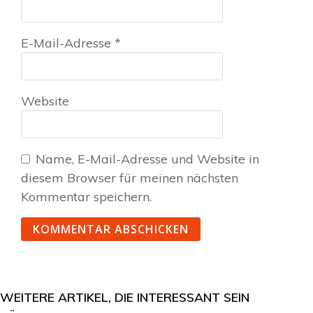
E-Mail-Adresse
*
Website
Name, E-Mail-Adresse und Website in
diesem Browser für meinen nächsten
Kommentar speichern.
WEITERE ARTIKEL, DIE INTERESSANT SEIN