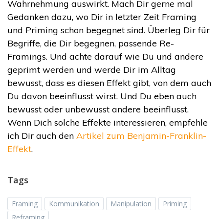
Wahrnehmung auswirkt. Mach Dir gerne mal
Gedanken dazu, wo Dir in letzter Zeit Framing
und Priming schon begegnet sind. Überleg Dir für
Begriffe, die Dir begegnen, passende Re-
Framings. Und achte darauf wie Du und andere
geprimt werden und werde Dir im Alltag
bewusst, dass es diesen Effekt gibt, von dem auch
Du davon beeinflusst wirst. Und Du eben auch
bewusst oder unbewusst andere beeinflusst.
Wenn Dich solche Effekte interessieren, empfehle
ich Dir auch den
Artikel zum Benjamin-Franklin-
Effekt
.
Tags
Framing
Kommunikation
Manipulation
Priming
Reframing