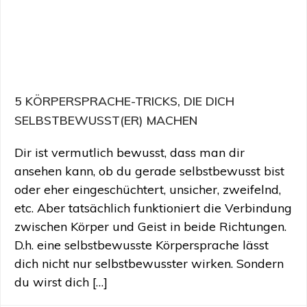
5 KÖRPERSPRACHE-TRICKS, DIE DICH
SELBSTBEWUSST(ER) MACHEN
Dir ist vermutlich bewusst, dass man dir
ansehen kann, ob du gerade selbstbewusst bist
oder eher eingeschüchtert, unsicher, zweifelnd,
etc. Aber tatsächlich funktioniert die Verbindung
zwischen Körper und Geist in beide Richtungen.
D.h. eine selbstbewusste Körpersprache lässt
dich nicht nur selbstbewusster wirken. Sondern
du wirst dich […]