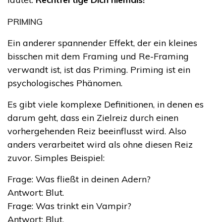
PRIMING
Ein anderer spannender Effekt, der ein kleines
bisschen mit dem Framing und Re-Framing
verwandt ist, ist das Priming. Priming ist ein
psychologisches Phänomen.
Es gibt viele komplexe Definitionen, in denen es
darum geht, dass ein Zielreiz durch einen
vorhergehenden Reiz beeinflusst wird. Also
anders verarbeitet wird als ohne diesen Reiz
zuvor. Simples Beispiel:
Frage: Was fließt in deinen Adern?
Antwort: Blut.
Frage: Was trinkt ein Vampir?
Antwort: Blut.