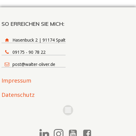
SO ERREICHEN SIE MICH:
Hasenbuck 2 | 91174 Spalt
09175 - 90 78 22
post@walter-oliver.de
Impressum
Datenschutz