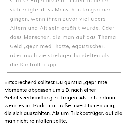
seriöse Ergebnisse brachten, in denen
sich zeigte, dass Menschen langsamer
gingen, wenn ihnen zuvor viel übers
Altern und Alt sein erzählt wurde. Oder
dass Menschen, die man auf das Thema
Geld „geprimed“ hatte, egoistischer,
aber auch zielstrebiger handelten als
die Kontrollgruppe.
Entsprechend solltest Du günstig „geprimte“
Momente abpassen um z.B. nach einer
Gehaltsverhandlung zu fragen. Also eher dann,
wenn es im Radio im große Investitionen ging,
die sich auszahlten. Als um Trickbetrüger, auf die
man nicht reinfallen sollte.