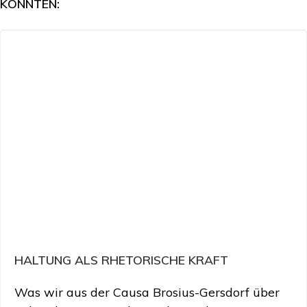
KÖNNTEN:
HALTUNG ALS RHETORISCHE KRAFT
Was wir aus der Causa Brosius-Gersdorf über