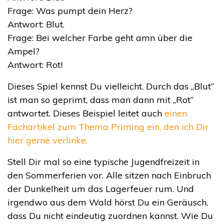
Frage: Was pumpt dein Herz?
Antwort: Blut.
Frage: Bei welcher Farbe geht amn über die
Ampel?
Antwort: Rot!
Dieses Spiel kennst Du vielleicht. Durch das „Blut“
ist man so geprimt, dass man dann mit „Rot“
antwortet. Dieses Beispiel leitet auch
einen
Fachartikel zum Thema Priming ein, den ich Dir
hier gerne verlinke.
Stell Dir mal so eine typische Jugendfreizeit in
den Sommerferien vor. Alle sitzen nach Einbruch
der Dunkelheit um das Lagerfeuer rum. Und
irgendwo aus dem Wald hörst Du ein Geräusch,
dass Du nicht eindeutig zuordnen kannst. Wie Du