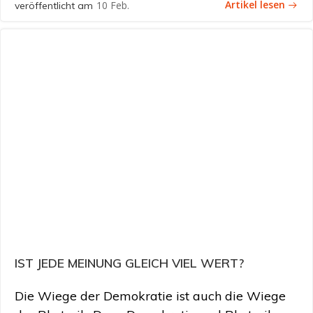
Artikel lesen
10 Feb.
veröffentlicht am
IST JEDE MEINUNG GLEICH VIEL WERT?
Die Wiege der Demokratie ist auch die Wiege