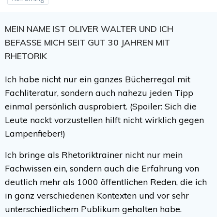
MEIN NAME IST OLIVER WALTER UND ICH
BEFASSE MICH SEIT GUT 30 JAHREN MIT
RHETORIK
Ich habe nicht nur ein ganzes Bücherregal mit
Fachliteratur, sondern auch nahezu jeden Tipp
einmal persönlich ausprobiert. (Spoiler: Sich die
Leute nackt vorzustellen hilft nicht wirklich gegen
Lampenfieber!)
Ich bringe als Rhetoriktrainer nicht nur mein
Fachwissen ein, sondern auch die Erfahrung von
deutlich mehr als 1000 öffentlichen Reden, die ich
in ganz verschiedenen Kontexten und vor sehr
unterschiedlichem Publikum gehalten habe.