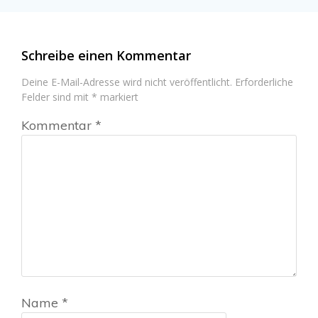
Schreibe einen Kommentar
Deine E-Mail-Adresse wird nicht veröffentlicht.
Erforderliche
Felder sind mit
*
markiert
Kommentar
*
Name
*