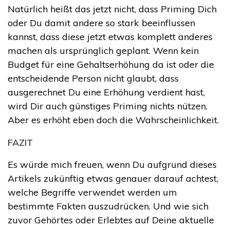
Natürlich heißt das jetzt nicht, dass Priming Dich
oder Du damit andere so stark beeinflussen
kannst, dass diese jetzt etwas komplett anderes
machen als ursprünglich geplant. Wenn kein
Budget für eine Gehaltserhöhung da ist oder die
entscheidende Person nicht glaubt, dass
ausgerechnet Du eine Erhöhung verdient hast,
wird Dir auch günstiges Priming nichts nützen.
Aber es erhöht eben doch die Wahrscheinlichkeit.
FAZIT
Es würde mich freuen, wenn Du aufgrund dieses
Artikels zukünftig etwas genauer darauf achtest,
welche Begriffe verwendet werden um
bestimmte Fakten auszudrücken. Und wie sich
zuvor Gehörtes oder Erlebtes auf Deine aktuelle