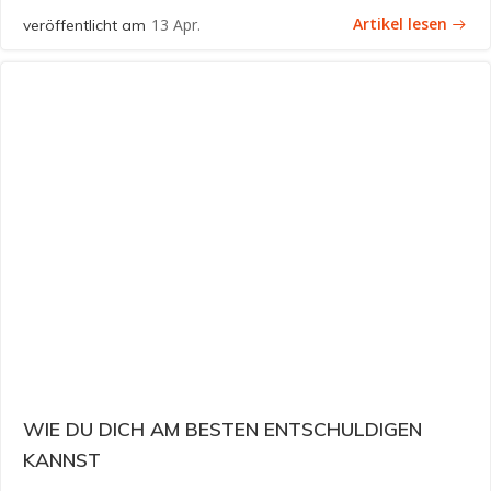
Artikel lesen
13 Apr.
veröffentlicht am
WIE DU DICH AM BESTEN ENTSCHULDIGEN
KANNST