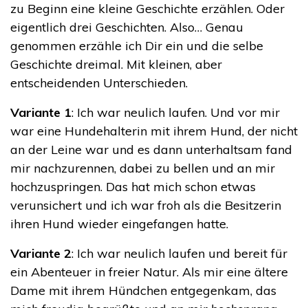
zu Beginn eine kleine Geschichte erzählen. Oder
eigentlich drei Geschichten. Also… Genau
genommen erzähle ich Dir ein und die selbe
Geschichte dreimal. Mit kleinen, aber
entscheidenden Unterschieden.
Variante 1
: Ich war neulich laufen. Und vor mir
war eine Hundehalterin mit ihrem Hund, der nicht
an der Leine war und es dann unterhaltsam fand
mir nachzurennen, dabei zu bellen und an mir
hochzuspringen. Das hat mich schon etwas
verunsichert und ich war froh als die Besitzerin
ihren Hund wieder eingefangen hatte.
Variante 2
: Ich war neulich laufen und bereit für
ein Abenteuer in freier Natur. Als mir eine ältere
Dame mit ihrem Hündchen entgegenkam, das