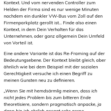
Kontext. Und vom nervenden Controller zum
Helden der Firma sind es nur wenige Minuten
nachdem ein dunkler VW-Bus vom Zoll auf den
Firmenparkplatz gerollt ist… Finde also einen
Kontext, in dem Dein Verhalten für das
Unternehmen, oder ganz allgemein Dein Umfeld
von Vorteil ist.
Eine andere Variante ist das Re-Framing auf der
Bedeutungsebene. Der Kontext bleibt gleich, aber
ähnlich wie bei dem Beispiel mit der sozialen
Gerechtigkeit versuche ich einen Begriff zu
meinen Gunsten neu zu definieren.
„Wenn Sie mit hemdsärmlig meinen, dass ich
nicht jedes Problem bis zum bitteren Ende
theoretisiere, sondern pragmatisch anpacke, ja
dann bin ich ehrlich gesagt sehr gerne