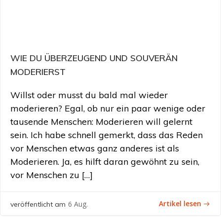
WIE DU ÜBERZEUGEND UND SOUVERÄN
MODERIERST
Willst oder musst du bald mal wieder
moderieren? Egal, ob nur ein paar wenige oder
tausende Menschen: Moderieren will gelernt
sein. Ich habe schnell gemerkt, dass das Reden
vor Menschen etwas ganz anderes ist als
Moderieren. Ja, es hilft daran gewöhnt zu sein,
vor Menschen zu […]
Artikel lesen
6 Aug.
veröffentlicht am