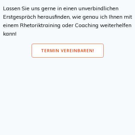
Lassen Sie uns gerne in einen unverbindlichen
Erstgespräch herausfinden, wie genau ich Ihnen mit
einem Rhetoriktraining oder Coaching weiterhelfen
kann!
TERMIN VEREINBAREN!