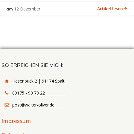
Artikel lesen
12 Dezember
am
SO ERREICHEN SIE MICH:
Hasenbuck 2 | 91174 Spalt
09175 - 90 78 22
post@walter-oliver.de
Impressum