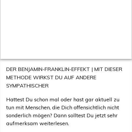
DER BENJAMIN-FRANKLIN-EFFEKT | MIT DIESER
METHODE WIRKST DU AUF ANDERE
SYMPATHISCHER
Hattest Du schon mal oder hast gar aktuell zu
tun mit Menschen, die Dich offensichtlich nicht
sonderlich mögen? Dann solltest Du jetzt sehr
aufmerksam weiterlesen.