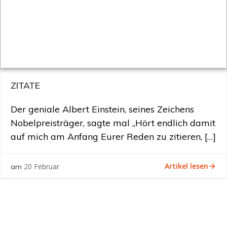
ZITATE
Der geniale Albert Einstein, seines Zeichens
Nobelpreisträger, sagte mal „Hört endlich damit
auf mich am Anfang Eurer Reden zu zitieren, […]
Artikel lesen
20 Februar
am