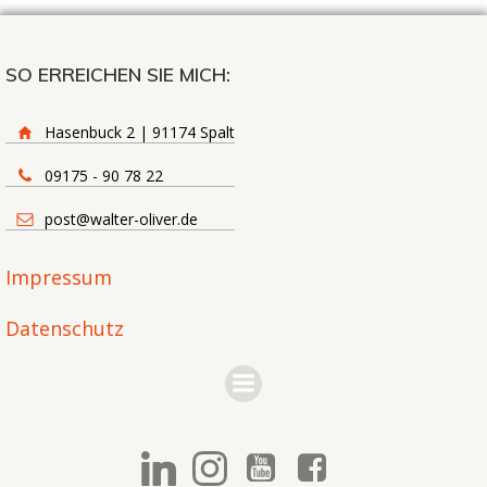
SO ERREICHEN SIE MICH:
Hasenbuck 2 | 91174 Spalt
09175 - 90 78 22
post@walter-oliver.de
Impressum
Datenschutz