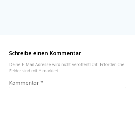
Schreibe einen Kommentar
Deine E-Mail-Adresse wird nicht veröffentlicht.
Erforderliche
Felder sind mit
*
markiert
Kommentar
*