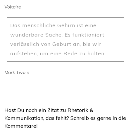
Voltaire
Das menschliche Gehirn ist eine
wunderbare Sache. Es funktioniert
verlässlich von Geburt an, bis wir
aufstehen, um eine Rede zu halten.
Mark Twain
Hast Du noch ein Zitat zu Rhetorik &
Kommunikation, das fehlt? Schreib es gerne in die
Kommentare!