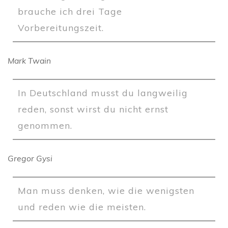
brauche ich drei Tage
Vorbereitungszeit.
Mark Twain
In Deutschland musst du langweilig
reden, sonst wirst du nicht ernst
genommen.
Gregor Gysi
Man muss denken, wie die wenigsten
und reden wie die meisten.