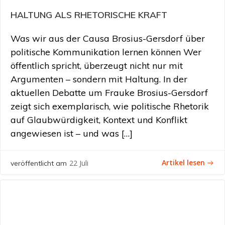
HALTUNG ALS RHETORISCHE KRAFT
Was wir aus der Causa Brosius-Gersdorf über
politische Kommunikation lernen können Wer
öffentlich spricht, überzeugt nicht nur mit
Argumenten – sondern mit Haltung. In der
aktuellen Debatte um Frauke Brosius-Gersdorf
zeigt sich exemplarisch, wie politische Rhetorik
auf Glaubwürdigkeit, Kontext und Konflikt
angewiesen ist – und was […]
Artikel lesen
22 Juli
veröffentlicht am