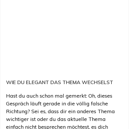
WIE DU ELEGANT DAS THEMA WECHSELST
Hast du auch schon mal gemerkt: Oh, dieses
Gespräch läuft gerade in die völlig falsche
Richtung? Sei es, dass dir ein anderes Thema
wichtiger ist oder du das aktuelle Thema
einfach nicht besprechen möchtest, es dich