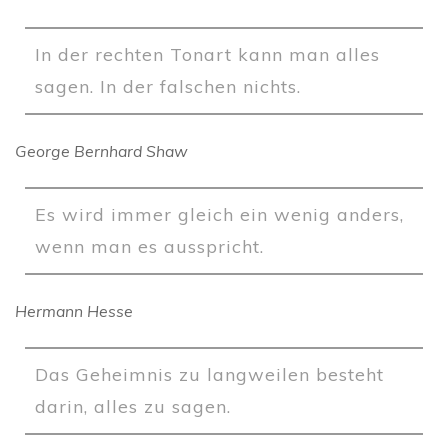
In der rechten Tonart kann man alles
sagen. In der falschen nichts.
George Bernhard Shaw
Es wird immer gleich ein wenig anders,
wenn man es ausspricht.
Hermann Hesse
Das Geheimnis zu langweilen besteht
darin, alles zu sagen.