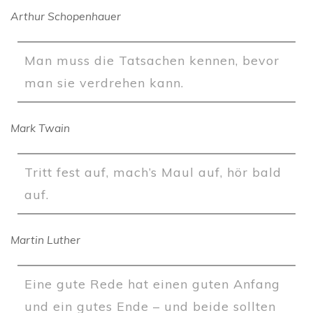
Arthur Schopenhauer
Man muss die Tatsachen kennen, bevor
man sie verdrehen kann.
Mark Twain
Tritt fest auf, mach’s Maul auf, hör bald
auf.
Martin Luther
Eine gute Rede hat einen guten Anfang
und ein gutes Ende – und beide sollten