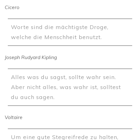
Cicero
Worte sind die mächtigste Droge,
welche die Menschheit benutzt.
Joseph Rudyard Kipling
Alles was du sagst, sollte wahr sein.
Aber nicht alles, was wahr ist, solltest
du auch sagen.
Voltaire
Um eine gute Stegreifrede zu halten,