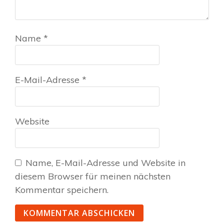
Name
*
E-Mail-Adresse
*
Website
Name, E-Mail-Adresse und Website in
diesem Browser für meinen nächsten
Kommentar speichern.