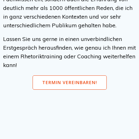
deutlich mehr als 1000 öffentlichen Reden, die ich
in ganz verschiedenen Kontexten und vor sehr
unterschiedlichem Publikum gehalten habe.
Lassen Sie uns gerne in einen unverbindlichen
Erstgespräch herausfinden, wie genau ich Ihnen mit
einem Rhetoriktraining oder Coaching weiterhelfen
kann!
TERMIN VEREINBAREN!