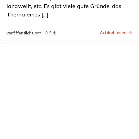
langweilt, etc. Es gibt viele gute Gründe, das
Thema eines […]
Artikel lesen
10 Feb.
veröffentlicht am