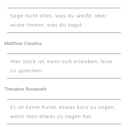
Sage nicht alles, was du weißt, aber
wisse immer, was du sagst.
Matthias Claudius
Wer stark ist, kann sich erlauben, leise
zu sprechen.
Theodore Roosevelt
Es ist keine Kunst, etwas kurz zu sagen,
wenn man etwas zu sagen hat.