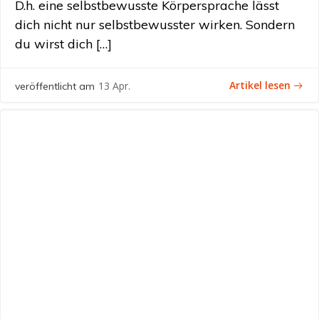
D.h. eine selbstbewusste Körpersprache lässt
dich nicht nur selbstbewusster wirken. Sondern
du wirst dich […]
Artikel lesen
13 Apr.
veröffentlicht am