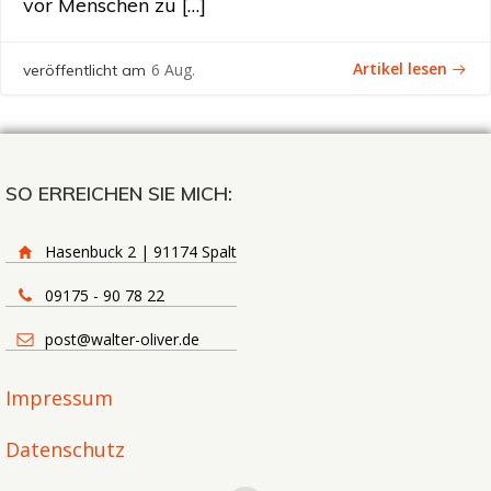
vor Menschen zu […]
Artikel lesen
6 Aug.
veröffentlicht am
SO ERREICHEN SIE MICH:
Hasenbuck 2 | 91174 Spalt
09175 - 90 78 22
post@walter-oliver.de
Impressum
Datenschutz