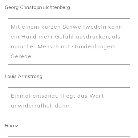
Georg Christoph Lichtenberg
Mit einem kurzen Schweifwedeln kann
ein Hund mehr Gefühl ausdrücken, als
mancher Mensch mit stundenlangem
Gerede.
Louis Armstrong
Einmal entsandt, fliegt das Wort
unwiderruflich dahin.
Horaz