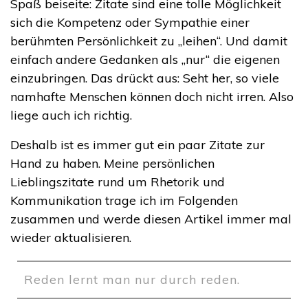
Spaß beiseite: Zitate sind eine tolle Möglichkeit
sich die Kompetenz oder Sympathie einer
berühmten Persönlichkeit zu „leihen“. Und damit
einfach andere Gedanken als „nur“ die eigenen
einzubringen. Das drückt aus: Seht her, so viele
namhafte Menschen können doch nicht irren. Also
liege auch ich richtig.
Deshalb ist es immer gut ein paar Zitate zur
Hand zu haben. Meine persönlichen
Lieblingszitate rund um Rhetorik und
Kommunikation trage ich im Folgenden
zusammen und werde diesen Artikel immer mal
wieder aktualisieren.
Reden lernt man nur durch reden.