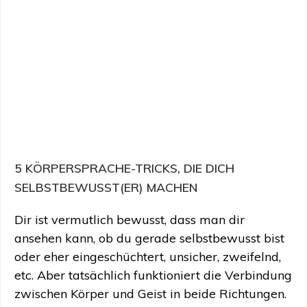
5 KÖRPERSPRACHE-TRICKS, DIE DICH
SELBSTBEWUSST(ER) MACHEN
Dir ist vermutlich bewusst, dass man dir
ansehen kann, ob du gerade selbstbewusst bist
oder eher eingeschüchtert, unsicher, zweifelnd,
etc. Aber tatsächlich funktioniert die Verbindung
zwischen Körper und Geist in beide Richtungen.