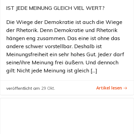
IST JEDE MEINUNG GLEICH VIEL WERT?
Die Wiege der Demokratie ist auch die Wiege
der Rhetorik. Denn Demokratie und Rhetorik
hängen eng zusammen. Das eine ist ohne das
andere schwer vorstellbar. Deshalb ist
Meinungsfreiheit ein sehr hohes Gut. Jede:r darf
seine/ihre Meinung frei äußern. Und dennoch
gilt: Nicht jede Meinung ist gleich […]
Artikel lesen
29 Okt.
veröffentlicht am