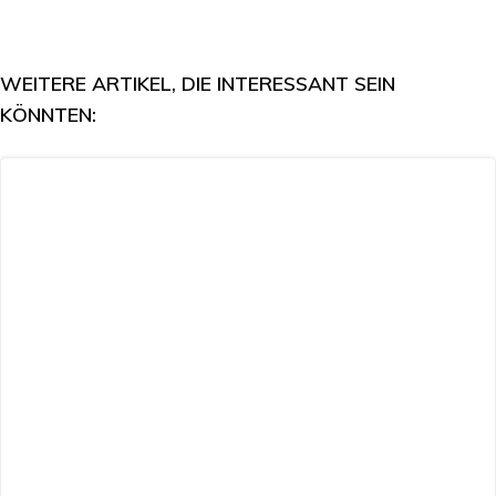
WEITERE ARTIKEL, DIE INTERESSANT SEIN
KÖNNTEN: