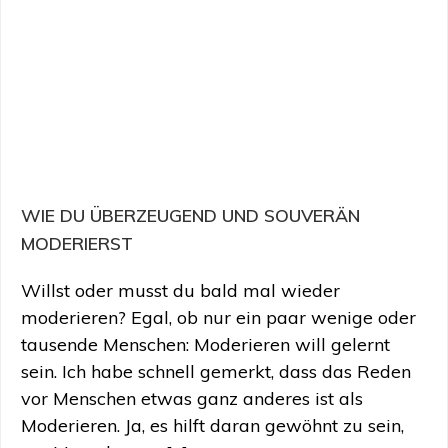
WIE DU ÜBERZEUGEND UND SOUVERÄN
MODERIERST
Willst oder musst du bald mal wieder
moderieren? Egal, ob nur ein paar wenige oder
tausende Menschen: Moderieren will gelernt
sein. Ich habe schnell gemerkt, dass das Reden
vor Menschen etwas ganz anderes ist als
Moderieren. Ja, es hilft daran gewöhnt zu sein,