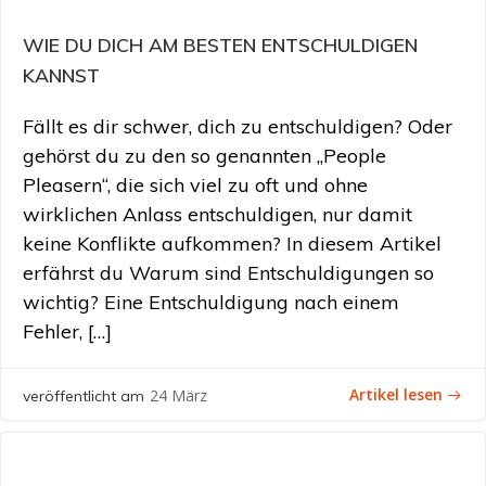
WIE DU DICH AM BESTEN ENTSCHULDIGEN
KANNST
Fällt es dir schwer, dich zu entschuldigen? Oder
gehörst du zu den so genannten „People
Pleasern“, die sich viel zu oft und ohne
wirklichen Anlass entschuldigen, nur damit
keine Konflikte aufkommen? In diesem Artikel
erfährst du Warum sind Entschuldigungen so
wichtig? Eine Entschuldigung nach einem
Fehler, […]
Artikel lesen
24 März
veröffentlicht am