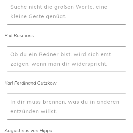
Suche nicht die großen Worte, eine
kleine Geste genügt.
Phil Bosmans
Ob du ein Redner bist, wird sich erst
zeigen, wenn man dir widerspricht.
Karl Ferdinand Gutzkow
In dir muss brennen, was du in anderen
entzünden willst.
Augustinus von Hippo