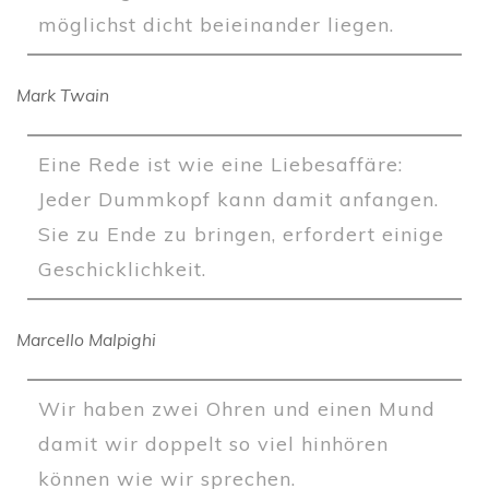
möglichst dicht beieinander liegen.
Mark Twain
Eine Rede ist wie eine Liebesaffäre:
Jeder Dummkopf kann damit anfangen.
Sie zu Ende zu bringen, erfordert einige
Geschicklichkeit.
Marcello Malpighi
Wir haben zwei Ohren und einen Mund
damit wir doppelt so viel hinhören
können wie wir sprechen.