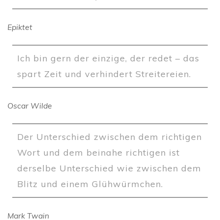
Epiktet
Ich bin gern der einzige, der redet – das
spart Zeit und verhindert Streitereien.
Oscar Wilde
Der Unterschied zwischen dem richtigen
Wort und dem beinahe richtigen ist
derselbe Unterschied wie zwischen dem
Blitz und einem Glühwürmchen.
Mark Twain