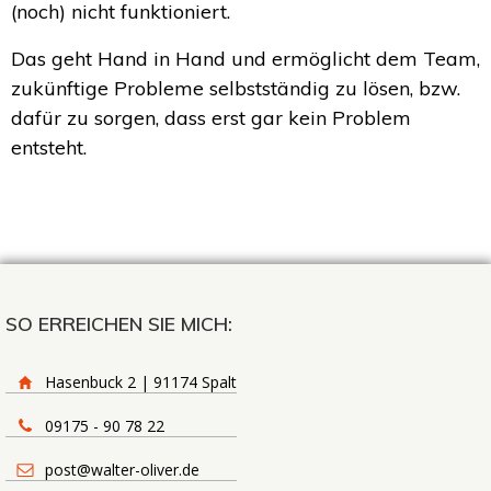
(noch) nicht funktioniert.
Das geht Hand in Hand und ermöglicht dem Team,
zukünftige Probleme selbstständig zu lösen, bzw.
dafür zu sorgen, dass erst gar kein Problem
entsteht.
SO ERREICHEN SIE MICH:
Hasenbuck 2 | 91174 Spalt
09175 - 90 78 22
post@walter-oliver.de