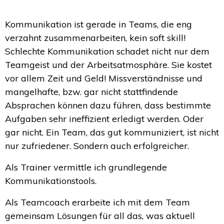
Kommunikation ist gerade in Teams, die eng
verzahnt zusammenarbeiten, kein soft skill!
Schlechte Kommunikation schadet nicht nur dem
Teamgeist und der Arbeitsatmosphäre. Sie kostet
vor allem Zeit und Geld! Missverständnisse und
mangelhafte, bzw. gar nicht stattfindende
Absprachen können dazu führen, dass bestimmte
Aufgaben sehr ineffizient erledigt werden. Oder
gar nicht. Ein Team, das gut kommuniziert, ist nicht
nur zufriedener. Sondern auch erfolgreicher.
Als Trainer vermittle ich grundlegende
Kommunikationstools.
Als Teamcoach erarbeite ich mit dem Team
gemeinsam Lösungen für all das, was aktuell