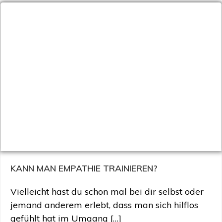
KANN MAN EMPATHIE TRAINIEREN?
Vielleicht hast du schon mal bei dir selbst oder
jemand anderem erlebt, dass man sich hilflos
gefühlt hat im Umgang […]