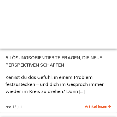
5 LÖSUNGSORIENTIERTE FRAGEN, DIE NEUE
PERSPEKTIVEN SCHAFFEN
Kennst du das Gefühl, in einem Problem
festzustecken – und dich im Gespräch immer
wieder im Kreis zu drehen? Dann […]
Artikel lesen
13 Juli
am