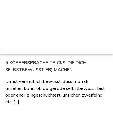
5 KÖRPERSPRACHE-TRICKS, DIE DICH
SELBSTBEWUSST(ER) MACHEN
Dir ist vermutlich bewusst, dass man dir
ansehen kann, ob du gerade selbstbewusst bist
oder eher eingeschüchtert, unsicher, zweifelnd,
etc. […]