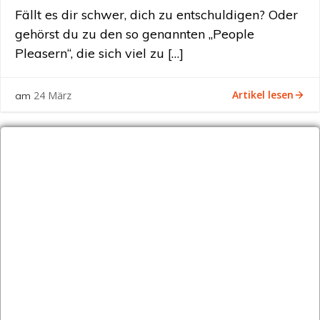
Fällt es dir schwer, dich zu entschuldigen? Oder
gehörst du zu den so genannten „People
Pleasern“, die sich viel zu […]
Artikel lesen
24 März
am