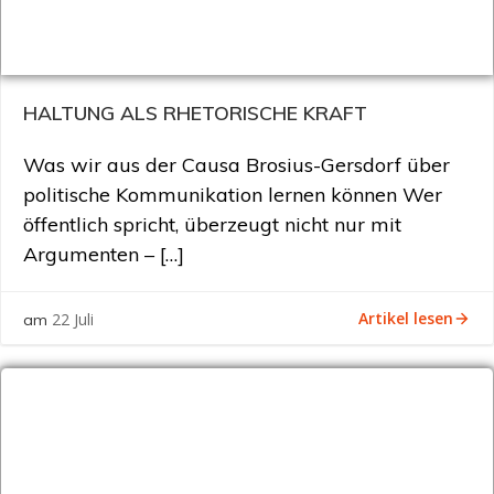
HALTUNG ALS RHETORISCHE KRAFT
Was wir aus der Causa Brosius-Gersdorf über
politische Kommunikation lernen können Wer
öffentlich spricht, überzeugt nicht nur mit
Argumenten – […]
Artikel lesen
22 Juli
am