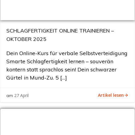
SCHLAGFERTIGKEIT ONLINE TRAINIEREN –
OKTOBER 2025
Dein Online-Kurs für verbale Selbstverteidigung
Smarte Schlagfertigkeit lernen – souverän
kontern statt sprachlos sein! Dein schwarzer
Gürtel in Mund-Zu. 5 […]
Artikel lesen
27 April
am