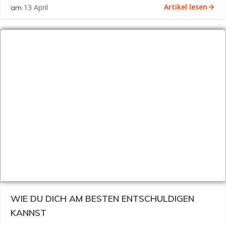
Artikel lesen
13 April
am
WIE DU DICH AM BESTEN ENTSCHULDIGEN
KANNST