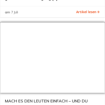
Artikel lesen
7 Juli
am
MACH ES DEN LEUTEN EINFACH – UND DU