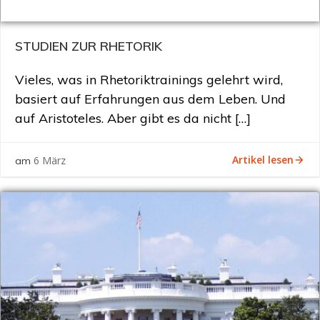
STUDIEN ZUR RHETORIK
Vieles, was in Rhetoriktrainings gelehrt wird,
basiert auf Erfahrungen aus dem Leben. Und
auf Aristoteles. Aber gibt es da nicht […]
Artikel lesen
6 März
am