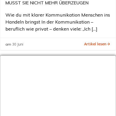
MUSST SIE NICHT MEHR ÜBERZEUGEN
Wie du mit klarer Kommunikation Menschen ins
Handeln bringst In der Kommunikation –
beruflich wie privat – denken viele: „Ich […]
Artikel lesen
30 Juni
am