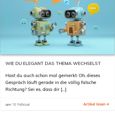
WIE DU ELEGANT DAS THEMA WECHSELST
Hast du auch schon mal gemerkt: Oh, dieses
Gespräch läuft gerade in die völlig falsche
Richtung? Sei es, dass dir […]
Artikel lesen
10 Februar
am