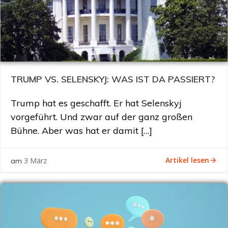
TRUMP VS. SELENSKYJ: WAS IST DA PASSIERT?
Trump hat es geschafft. Er hat Selenskyj
vorgeführt. Und zwar auf der ganz großen
Bühne. Aber was hat er damit […]
Artikel lesen
3 März
am