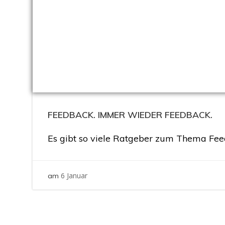
FEEDBACK. IMMER WIEDER FEEDBACK.
Es gibt so viele Ratgeber zum Thema Fee
6 Januar
am