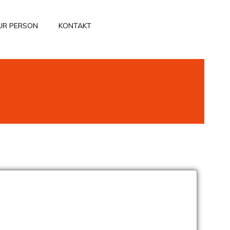
UR PERSON
KONTAKT