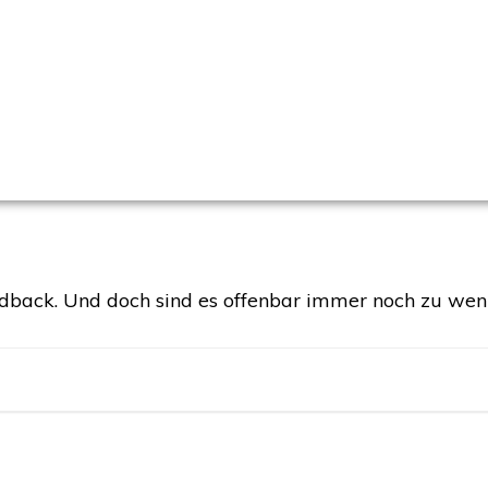
dback. Und doch sind es offenbar immer noch zu weni