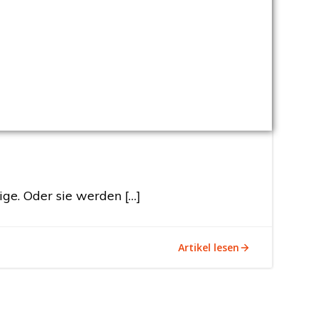
ge. Oder sie werden […]
Artikel lesen