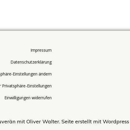
Impressum
Datenschutzerklärung
sphäre-Einstellungen ändern
r Privatsphäre-Einstellungen
Einwilligungen widerrufen
erän mit Oliver Walter. Seite erstellt mit Wordpres