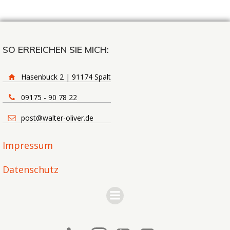
SO ERREICHEN SIE MICH:
Hasenbuck 2 | 91174 Spalt
09175 - 90 78 22
post@walter-oliver.de
Impressum
Datenschutz