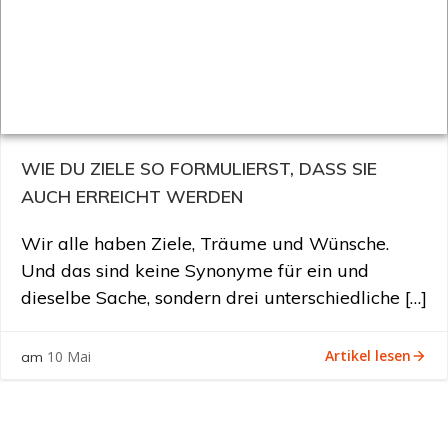
WIE DU ZIELE SO FORMULIERST, DASS SIE
AUCH ERREICHT WERDEN
Wir alle haben Ziele, Träume und Wünsche.
Und das sind keine Synonyme für ein und
dieselbe Sache, sondern drei unterschiedliche […]
Artikel lesen
10 Mai
am