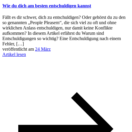
Wie du dich am besten entschuldigen kannst
Fällt es dir schwer, dich zu entschuldigen? Oder gehörst du zu den
so genannten „People Pleasern“, die sich viel zu oft und ohne
wirklichen Anlass entschuldigen, nur damit keine Konflikte
aufkommen? In diesem Artikel erfährst du Warum sind
Entschuldigungen so wichtig? Eine Entschuldigung nach einem
Fehler, […]
veröffentlicht am
24 März
Artikel lesen