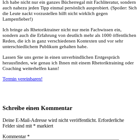
Ich habe nicht nur ein ganzes Bücherregal mit Fachliteratur, sondern
auch nahezu jeden Tipp einmal persönlich ausprobiert. (Spoiler: Sich
die Leute nackt vorzustellen hilft nicht wirklich gegen
Lampenfieber!)
Ich bringe als Rhetoriktrainer nicht nur mein Fachwissen ein,
sondern auch die Erfahrung von deutlich mehr als 1000 öffentlichen
Reden, die ich in ganz verschiedenen Kontexten und vor sehr
unterschiedlichem Publikum gehalten habe.
Lassen Sie uns gerne in einen unverbindlichen Erstgespräch
herausfinden, wie genau ich Ihnen mit einem Rhetoriktraining oder
Coaching weiterhelfen kann!
Termin vereinbaren!
Schreibe einen Kommentar
Deine E-Mail-Adresse wird nicht veröffentlicht.
Erforderliche
Felder sind mit
*
markiert
Kommentar
*