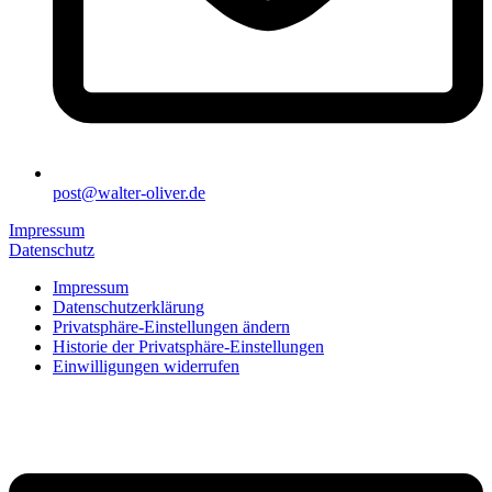
post@walter-oliver.de
Impressum
Datenschutz
Impressum
Datenschutzerklärung
Privatsphäre-Einstellungen ändern
Historie der Privatsphäre-Einstellungen
Einwilligungen widerrufen