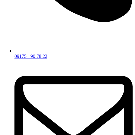
09175 - 90 78 22