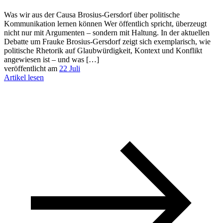
Was wir aus der Causa Brosius-Gersdorf über politische
Kommunikation lernen können Wer öffentlich spricht, überzeugt
nicht nur mit Argumenten – sondern mit Haltung. In der aktuellen
Debatte um Frauke Brosius-Gersdorf zeigt sich exemplarisch, wie
politische Rhetorik auf Glaubwürdigkeit, Kontext und Konflikt
angewiesen ist – und was […]
veröffentlicht am
22 Juli
Artikel lesen