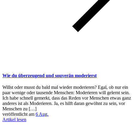
Wie du überzeugend und souverän moderierst
Willst oder musst du bald mal wieder moderieren? Egal, ob nur ein
paar wenige oder tausende Menschen: Moderieren will gelernt sein.
Ich habe schnell gemerkt, dass das Reden vor Menschen etwas ganz
anderes ist als Moderieren. Ja, es hilft daran gewöhnt zu sein, vor
Menschen zu […]
veröffentlicht am
6 Aug.
Artikel lesen