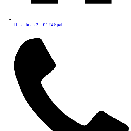
Hasenbuck 2 | 91174 Spalt