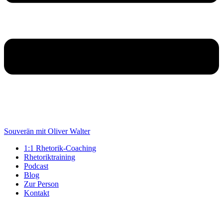
Souverän mit Oliver Walter
1:1 Rhetorik-Coaching
Rhetoriktraining
Podcast
Blog
Zur Person
Kontakt