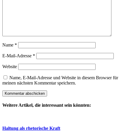
Name
*
E-Mail-Adresse
*
Website
Name, E-Mail-Adresse und Website in diesem Browser für
meinen nächsten Kommentar speichern.
Weitere Artikel, die interessant sein könnten:
Haltung als rhetorische Kraft