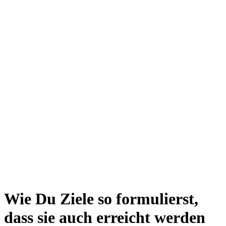
Wie Du Ziele so formulierst,
dass sie auch erreicht werden