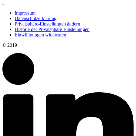
Impressum
Datenschutzerklärung
Privatsphäre-Einstellungen ändern
Historie der Privatsphäre-Einstellungen
Einwilligungen widerrufen
© 2019