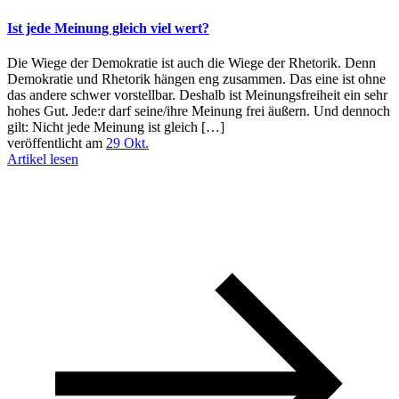
Ist jede Meinung gleich viel wert?
Die Wiege der Demokratie ist auch die Wiege der Rhetorik. Denn
Demokratie und Rhetorik hängen eng zusammen. Das eine ist ohne
das andere schwer vorstellbar. Deshalb ist Meinungsfreiheit ein sehr
hohes Gut. Jede:r darf seine/ihre Meinung frei äußern. Und dennoch
gilt: Nicht jede Meinung ist gleich […]
veröffentlicht am
29 Okt.
Artikel lesen