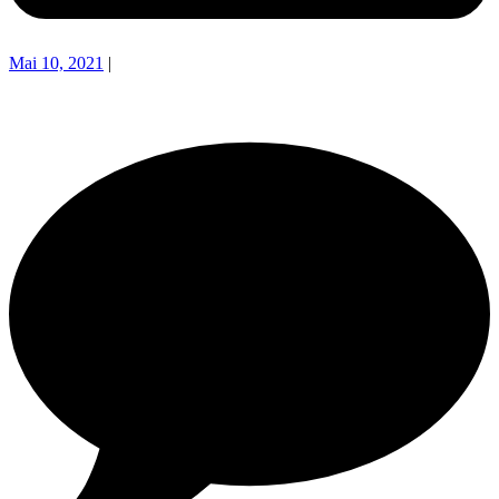
Mai 10, 2021
|