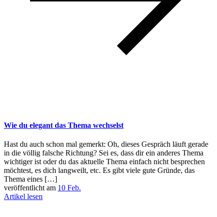
Wie du elegant das Thema wechselst
Hast du auch schon mal gemerkt: Oh, dieses Gespräch läuft gerade
in die völlig falsche Richtung? Sei es, dass dir ein anderes Thema
wichtiger ist oder du das aktuelle Thema einfach nicht besprechen
möchtest, es dich langweilt, etc. Es gibt viele gute Gründe, das
Thema eines […]
veröffentlicht am
10 Feb.
Artikel lesen