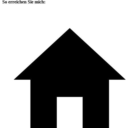
So erreichen Sie mich: