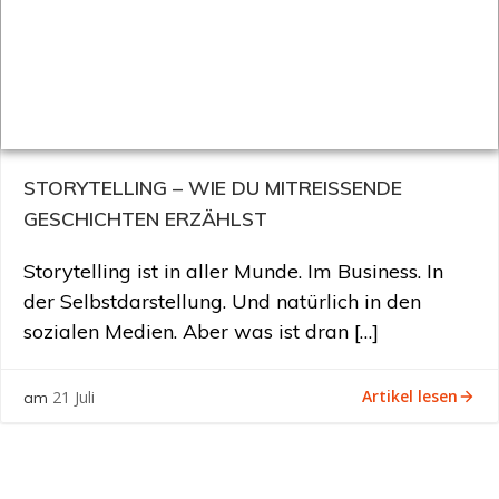
STORYTELLING – WIE DU MITREISSENDE G
ESCHICHTEN ERZÄHLST
Storytelling ist in aller Munde. Im Business. In
der Selbstdarstellung. Und natürlich in den
sozialen Medien. Aber was ist dran […]
Artikel lesen
21 Juli
am