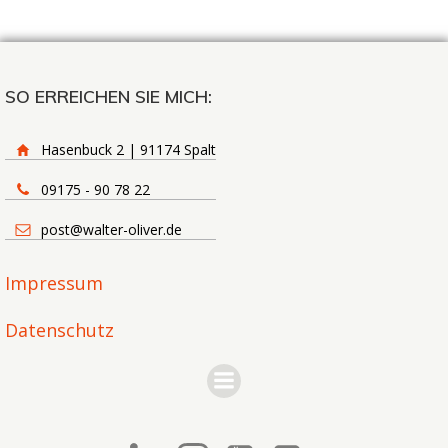
SO ERREICHEN SIE MICH:
Hasenbuck 2 | 91174 Spalt
09175 - 90 78 22
post@walter-oliver.de
Impressum
Datenschutz