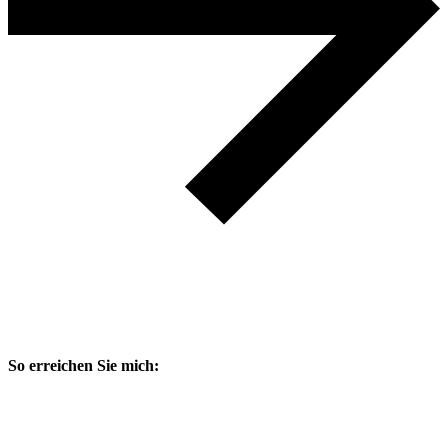
So erreichen Sie mich: