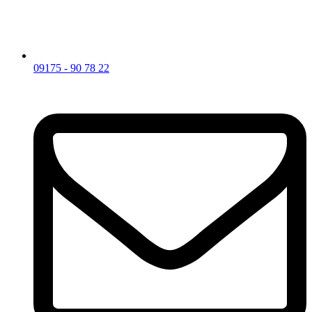
09175 - 90 78 22