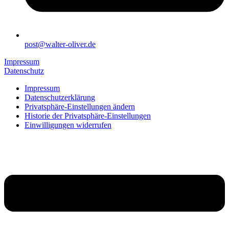
post@walter-oliver.de
Impressum
Datenschutz
Impressum
Datenschutzerklärung
Privatsphäre-Einstellungen ändern
Historie der Privatsphäre-Einstellungen
Einwilligungen widerrufen