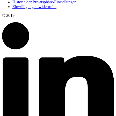
Historie der Privatsphäre-Einstellungen
Einwilligungen widerrufen
© 2019