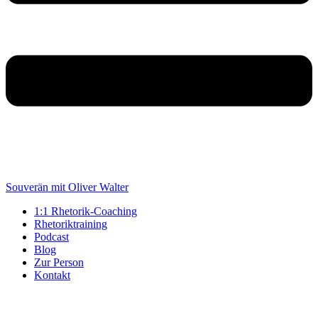
Souverän mit Oliver Walter
1:1 Rhetorik-Coaching
Rhetoriktraining
Podcast
Blog
Zur Person
Kontakt