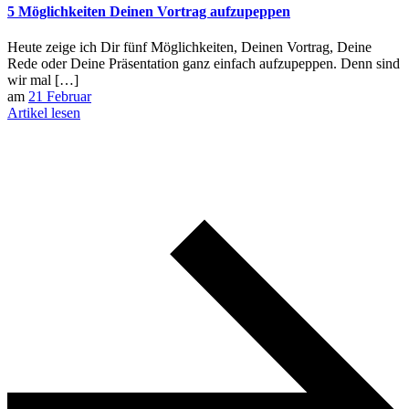
5 Möglichkeiten Deinen Vortrag aufzupeppen
Heute zeige ich Dir fünf Möglichkeiten, Deinen Vortrag, Deine
Rede oder Deine Präsentation ganz einfach aufzupeppen. Denn sind
wir mal […]
am
21 Februar
Artikel lesen