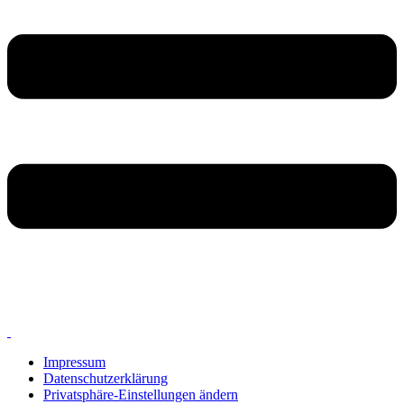
Impressum
Datenschutzerklärung
Privatsphäre-Einstellungen ändern