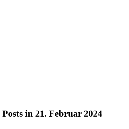
Posts in 21. Februar 2024