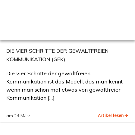
DIE VIER SCHRITTE DER GEWALTFREIEN
KOMMUNIKATION (GFK)
Die vier Schritte der gewaltfreien
Kommunikation ist das Modell, das man kennt,
wenn man schon mal etwas von gewaltfreier
Kommunikation […]
Artikel lesen
24 März
am