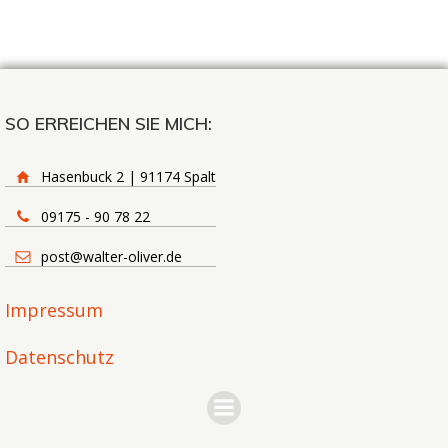
SO ERREICHEN SIE MICH:
Hasenbuck 2 | 91174 Spalt
09175 - 90 78 22
post@walter-oliver.de
Impressum
Datenschutz