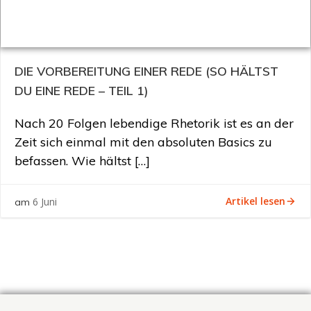
DIE VORBEREITUNG EINER REDE (SO HÄLTST
DU EINE REDE – TEIL 1)
Nach 20 Folgen lebendige Rhetorik ist es an der
Zeit sich einmal mit den absoluten Basics zu
befassen. Wie hältst […]
Artikel lesen
6 Juni
am