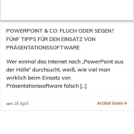
POWERPOINT & CO: FLUCH ODER SEGEN?
FÜNF TIPPS FÜR DEN EINSATZ VON
PRÄSENTATIONSSOFTWARE
Wer einmal das Internet nach „PowerPoint aus
der Hölle“ durchsucht, weiß, wie viel man
wirklich beim Einsatz von
Präsentationssoftware falsch […]
Artikel lesen
28 April
am