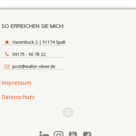
SO ERREICHEN SIE MICH:
Hasenbuck 2 | 91174 Spalt
09175 - 90 78 22
post@walter-oliver.de
Impressum
Datenschutz