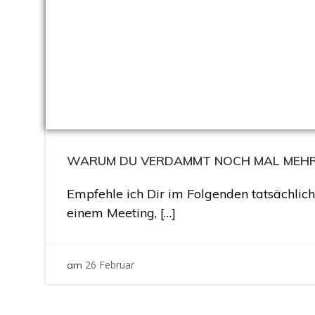
WARUM DU VERDAMMT NOCH MAL MEHR
Empfehle ich Dir im Folgenden tatsächlich
einem Meeting, […]
26 Februar
am