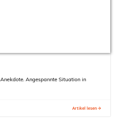
 Anekdote. Angespannte Situation in
Artikel lesen