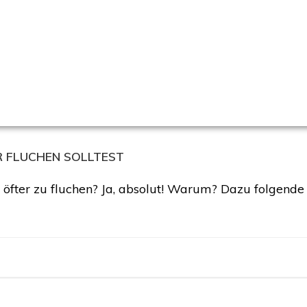
 FLUCHEN SOLLTEST
 öfter zu fluchen? Ja, absolut! Warum? Dazu folgende