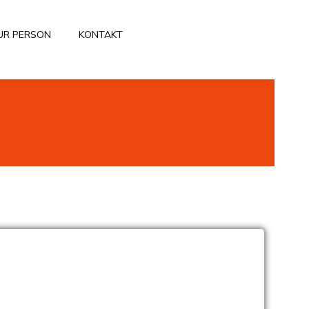
UR PERSON
KONTAKT