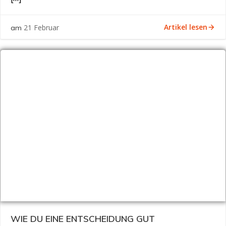
Artikel lesen
21 Februar
am
WIE DU EINE ENTSCHEIDUNG GUT