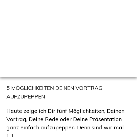
5 MÖGLICHKEITEN DEINEN VORTRAG
AUFZUPEPPEN
Heute zeige ich Dir fünf Möglichkeiten, Deinen
Vortrag, Deine Rede oder Deine Präsentation
ganz einfach aufzupeppen. Denn sind wir mal
[…]