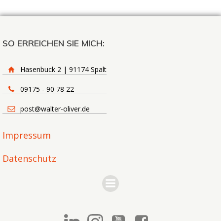
SO ERREICHEN SIE MICH:
Hasenbuck 2 | 91174 Spalt
09175 - 90 78 22
post@walter-oliver.de
Impressum
Datenschutz