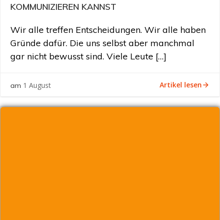
KOMMUNIZIEREN KANNST
Wir alle treffen Entscheidungen. Wir alle haben
Gründe dafür. Die uns selbst aber manchmal
gar nicht bewusst sind. Viele Leute […]
Artikel lesen
1 August
am