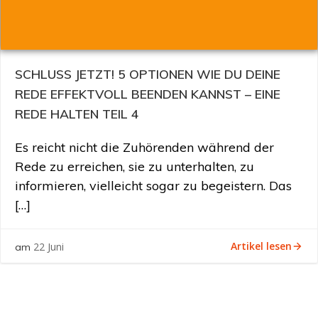
SCHLUSS JETZT! 5 OPTIONEN WIE DU DEINE
REDE EFFEKTVOLL BEENDEN KANNST – EINE
REDE HALTEN TEIL 4
Es reicht nicht die Zuhörenden während der
Rede zu erreichen, sie zu unterhalten, zu
informieren, vielleicht sogar zu begeistern. Das
[…]
Artikel lesen
22 Juni
am