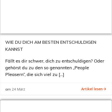
WIE DU DICH AM BESTEN ENTSCHULDIGEN
KANNST
Fällt es dir schwer, dich zu entschuldigen? Oder
gehörst du zu den so genannten „People
Pleasern“, die sich viel zu […]
Artikel lesen
24 März
am