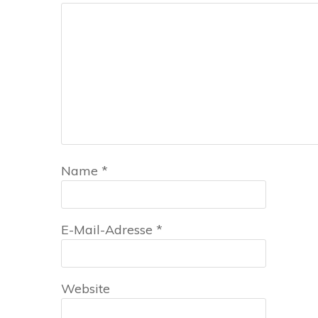
Name
*
E-Mail-Adresse
*
Website