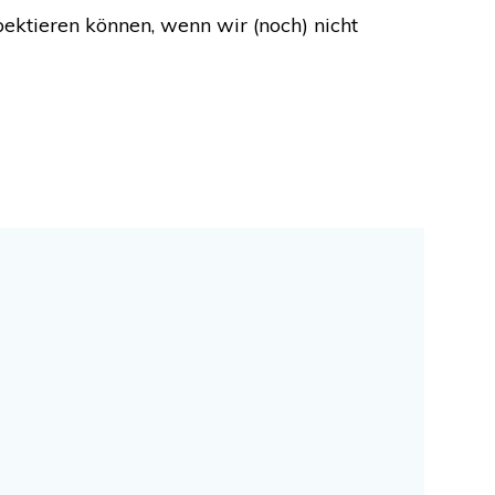
pektieren können, wenn wir (noch) nicht