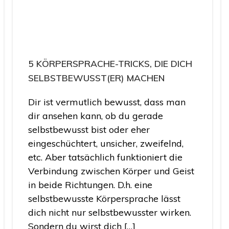
5 KÖRPERSPRACHE-TRICKS, DIE DICH
SELBSTBEWUSST(ER) MACHEN
Dir ist vermutlich bewusst, dass man
dir ansehen kann, ob du gerade
selbstbewusst bist oder eher
eingeschüchtert, unsicher, zweifelnd,
etc. Aber tatsächlich funktioniert die
Verbindung zwischen Körper und Geist
in beide Richtungen. D.h. eine
selbstbewusste Körpersprache lässt
dich nicht nur selbstbewusster wirken.
Sondern du wirst dich […]