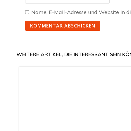
Name, E-Mail-Adresse und Website in d
WEITERE ARTIKEL, DIE INTERESSANT SEIN KÖ