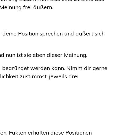
 Meinung frei äußern.
r deine Position sprechen und äußert sich
d nun ist sie eben dieser Meinung.
ie begründet werden kann. Nimm dir gerne
chkeit zustimmst, jeweils drei
en, Fakten erhalten diese Positionen