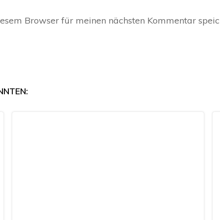
iesem Browser für meinen nächsten Kommentar speic
NNTEN: