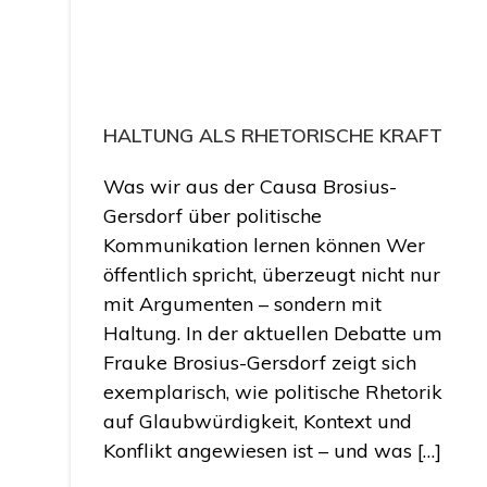
HALTUNG ALS RHETORISCHE KRAFT
Was wir aus der Causa Brosius-
Gersdorf über politische
Kommunikation lernen können Wer
öffentlich spricht, überzeugt nicht nur
mit Argumenten – sondern mit
Haltung. In der aktuellen Debatte um
Frauke Brosius-Gersdorf zeigt sich
exemplarisch, wie politische Rhetorik
auf Glaubwürdigkeit, Kontext und
Konflikt angewiesen ist – und was […]