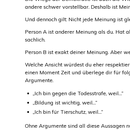
andere schwer vorstellbar. Deshalb ist Mein
Und dennoch gilt: Nicht jede Meinung ist gle
Person A ist anderer Meinung als du. Hat a
sachlich.
Person B ist exakt deiner Meinung. Aber w
Welche Ansicht würdest du eher respektier
einen Moment Zeit und überlege dir für fol
Argumente.
„Ich bin gegen die Todesstrafe, weil…“
„Bildung ist wichtig, weil…“
„Ich bin für Tierschutz, weil…“
Ohne Argumente sind all diese Aussagen nur