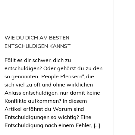
WIE DU DICH AM BESTEN
ENTSCHULDIGEN KANNST
Fällt es dir schwer, dich zu
entschuldigen? Oder gehörst du zu den
so genannten „People Pleasern“, die
sich viel zu oft und ohne wirklichen
Anlass entschuldigen, nur damit keine
Konflikte aufkommen? In diesem
Artikel erfährst du Warum sind
Entschuldigungen so wichtig? Eine
Entschuldigung nach einem Fehler, […]