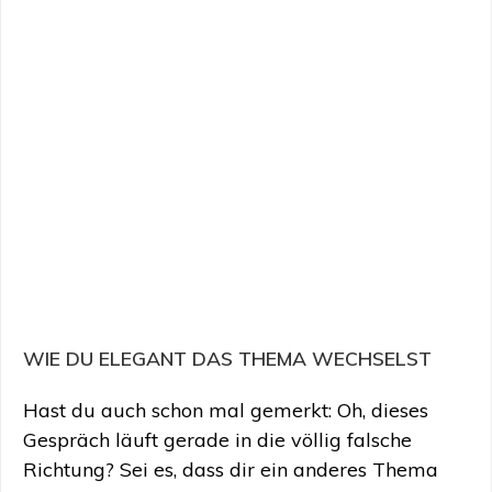
WIE DU ELEGANT DAS THEMA WECHSELST
Hast du auch schon mal gemerkt: Oh, dieses
Gespräch läuft gerade in die völlig falsche
Richtung? Sei es, dass dir ein anderes Thema