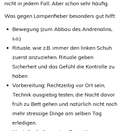
nicht in jedem Fall. Aber schon sehr häufig.
Was gegen Lampenfieber besonders gut hilft:
Bewegung (zum Abbau des Andrenalins,
s.o.)
Rituale, wie z.B. immer den linken Schuh
zuerst anzuziehen. Rituale geben
Sicherheit und das Gefühl die Kontrolle zu
haben
Vorbereitung: Rechtzeitig vor Ort sein,
Technik ausgiebig testen, die Nacht davor
früh zu Bett gehen und natürlich nicht noch
mehr stressige Dinge am selben Tag
erledigen.