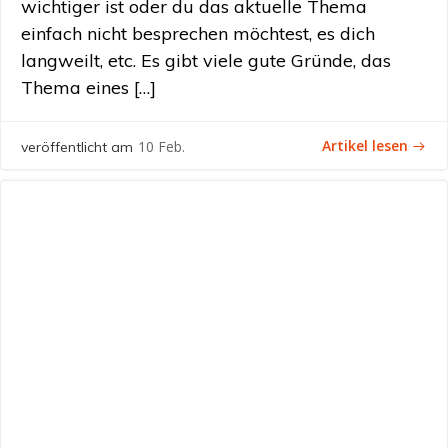
wichtiger ist oder du das aktuelle Thema
einfach nicht besprechen möchtest, es dich
langweilt, etc. Es gibt viele gute Gründe, das
Thema eines […]
Artikel lesen
10 Feb.
veröffentlicht am