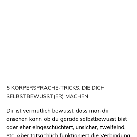
5 KÖRPERSPRACHE-TRICKS, DIE DICH
SELBSTBEWUSST(ER) MACHEN
Dir ist vermutlich bewusst, dass man dir
ansehen kann, ob du gerade selbstbewusst bist
oder eher eingeschüchtert, unsicher, zweifelnd,
etc. Aber tatsächlich funktioniert die Verbindung