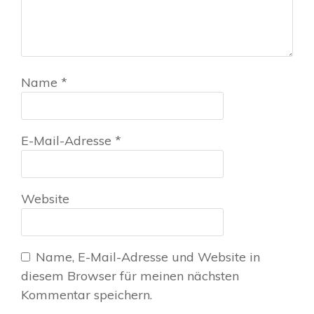
Name
*
E-Mail-Adresse
*
Website
Name, E-Mail-Adresse und Website in
diesem Browser für meinen nächsten
Kommentar speichern.