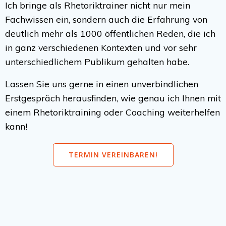
Ich bringe als Rhetoriktrainer nicht nur mein
Fachwissen ein, sondern auch die Erfahrung von
deutlich mehr als 1000 öffentlichen Reden, die ich
in ganz verschiedenen Kontexten und vor sehr
unterschiedlichem Publikum gehalten habe.
Lassen Sie uns gerne in einen unverbindlichen
Erstgespräch herausfinden, wie genau ich Ihnen mit
einem Rhetoriktraining oder Coaching weiterhelfen
kann!
TERMIN VEREINBAREN!