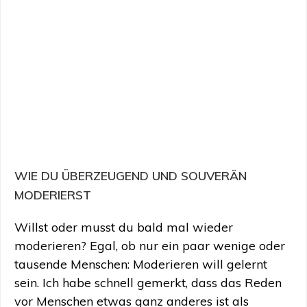
WIE DU ÜBERZEUGEND UND SOUVERÄN
MODERIERST
Willst oder musst du bald mal wieder
moderieren? Egal, ob nur ein paar wenige oder
tausende Menschen: Moderieren will gelernt
sein. Ich habe schnell gemerkt, dass das Reden
vor Menschen etwas ganz anderes ist als