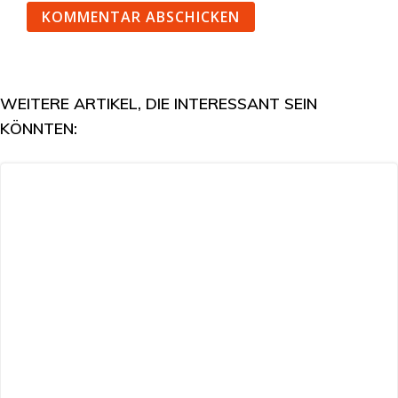
WEITERE ARTIKEL, DIE INTERESSANT SEIN
KÖNNTEN: