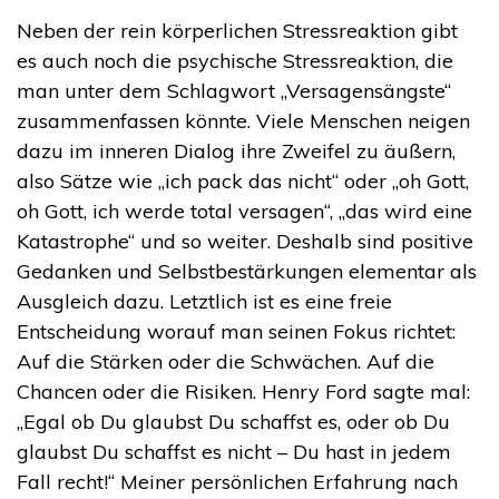
Neben der rein körperlichen Stressreaktion gibt
es auch noch die psychische Stressreaktion, die
man unter dem Schlagwort „Versagensängste“
zusammenfassen könnte. Viele Menschen neigen
dazu im inneren Dialog ihre Zweifel zu äußern,
also Sätze wie „ich pack das nicht“ oder „oh Gott,
oh Gott, ich werde total versagen“, „das wird eine
Katastrophe“ und so weiter. Deshalb sind positive
Gedanken und Selbstbestärkungen elementar als
Ausgleich dazu. Letztlich ist es eine freie
Entscheidung worauf man seinen Fokus richtet:
Auf die Stärken oder die Schwächen. Auf die
Chancen oder die Risiken. Henry Ford sagte mal:
„Egal ob Du glaubst Du schaffst es, oder ob Du
glaubst Du schaffst es nicht – Du hast in jedem
Fall recht!“ Meiner persönlichen Erfahrung nach