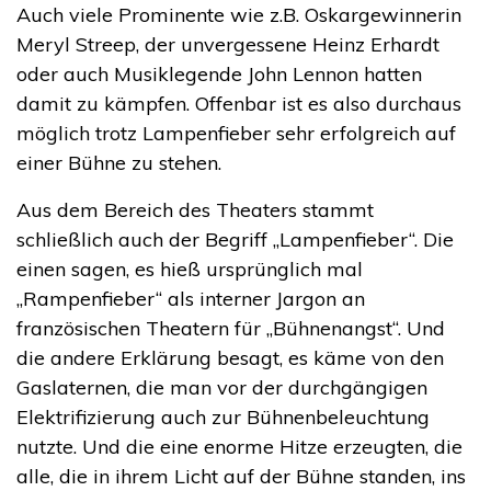
Auch viele Prominente wie z.B. Oskargewinnerin
Meryl Streep, der unvergessene Heinz Erhardt
oder auch Musiklegende John Lennon hatten
damit zu kämpfen. Offenbar ist es also durchaus
möglich trotz Lampenfieber sehr erfolgreich auf
einer Bühne zu stehen.
Aus dem Bereich des Theaters stammt
schließlich auch der Begriff „Lampenfieber“. Die
einen sagen, es hieß ursprünglich mal
„Rampenfieber“ als interner Jargon an
französischen Theatern für „Bühnenangst“. Und
die andere Erklärung besagt, es käme von den
Gaslaternen, die man vor der durchgängigen
Elektrifizierung auch zur Bühnenbeleuchtung
nutzte. Und die eine enorme Hitze erzeugten, die
alle, die in ihrem Licht auf der Bühne standen, ins