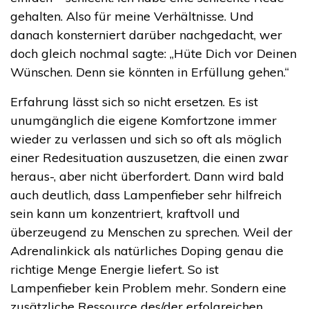
gehalten. Also für meine Verhältnisse. Und
danach konsterniert darüber nachgedacht, wer
doch gleich nochmal sagte: „Hüte Dich vor Deinen
Wünschen. Denn sie könnten in Erfüllung gehen.“
Erfahrung lässt sich so nicht ersetzen. Es ist
unumgänglich die eigene Komfortzone immer
wieder zu verlassen und sich so oft als möglich
einer Redesituation auszusetzen, die einen zwar
heraus-, aber nicht überfordert. Dann wird bald
auch deutlich, dass Lampenfieber sehr hilfreich
sein kann um konzentriert, kraftvoll und
überzeugend zu Menschen zu sprechen. Weil der
Adrenalinkick als natürliches Doping genau die
richtige Menge Energie liefert. So ist
Lampenfieber kein Problem mehr. Sondern eine
zusätzliche Ressource des/der erfolgreichen