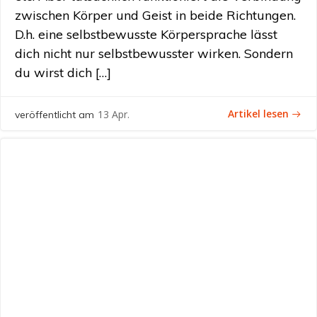
zwischen Körper und Geist in beide Richtungen.
D.h. eine selbstbewusste Körpersprache lässt
dich nicht nur selbstbewusster wirken. Sondern
du wirst dich […]
Artikel lesen
13 Apr.
veröffentlicht am