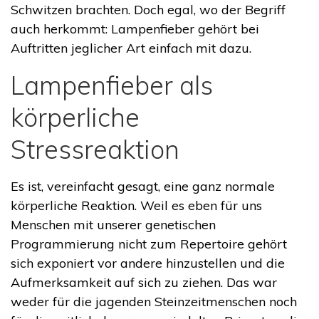
Schwitzen brachten. Doch egal, wo der Begriff
auch herkommt: Lampenfieber gehört bei
Auftritten jeglicher Art einfach mit dazu.
Lampenfieber als
körperliche
Stressreaktion
Es ist, vereinfacht gesagt, eine ganz normale
körperliche Reaktion. Weil es eben für uns
Menschen mit unserer genetischen
Programmierung nicht zum Repertoire gehört
sich exponiert vor andere hinzustellen und die
Aufmerksamkeit auf sich zu ziehen. Das war
weder für die jagenden Steinzeitmenschen noch