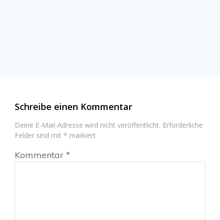
Schreibe einen Kommentar
Deine E-Mail-Adresse wird nicht veröffentlicht.
Erforderliche
Felder sind mit
*
markiert
Kommentar
*