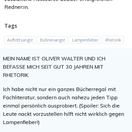
Redner:in.
Tags
Auftrittsangst
Bühnenangst
Lampenfieber
Rhetorik
MEIN NAME IST OLIVER WALTER UND ICH
BEFASSE MICH SEIT GUT 30 JAHREN MIT
RHETORIK
Ich habe nicht nur ein ganzes Bücherregal mit
Fachliteratur, sondern auch nahezu jeden Tipp
einmal persönlich ausprobiert. (Spoiler: Sich die
Leute nackt vorzustellen hilft nicht wirklich gegen
Lampenfieber!)