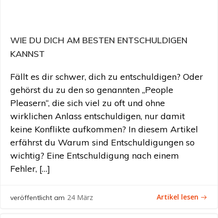
WIE DU DICH AM BESTEN ENTSCHULDIGEN
KANNST
Fällt es dir schwer, dich zu entschuldigen? Oder
gehörst du zu den so genannten „People
Pleasern“, die sich viel zu oft und ohne
wirklichen Anlass entschuldigen, nur damit
keine Konflikte aufkommen? In diesem Artikel
erfährst du Warum sind Entschuldigungen so
wichtig? Eine Entschuldigung nach einem
Fehler, […]
Artikel lesen
24 März
veröffentlicht am