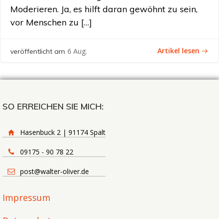
Moderieren. Ja, es hilft daran gewöhnt zu sein,
vor Menschen zu […]
Artikel lesen
6 Aug.
veröffentlicht am
SO ERREICHEN SIE MICH:
Hasenbuck 2 | 91174 Spalt
09175 - 90 78 22
post@walter-oliver.de
Impressum