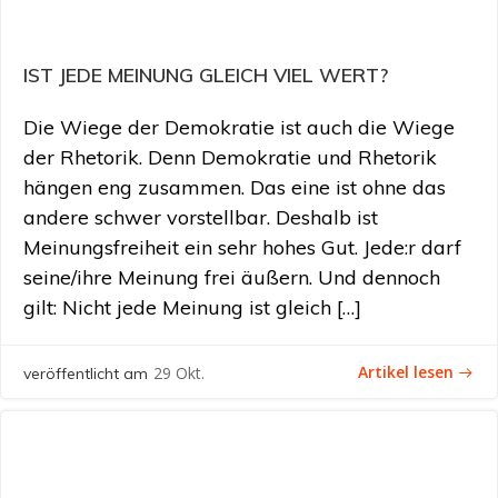
IST JEDE MEINUNG GLEICH VIEL WERT?
Die Wiege der Demokratie ist auch die Wiege
der Rhetorik. Denn Demokratie und Rhetorik
hängen eng zusammen. Das eine ist ohne das
andere schwer vorstellbar. Deshalb ist
Meinungsfreiheit ein sehr hohes Gut. Jede:r darf
seine/ihre Meinung frei äußern. Und dennoch
gilt: Nicht jede Meinung ist gleich […]
Artikel lesen
29 Okt.
veröffentlicht am