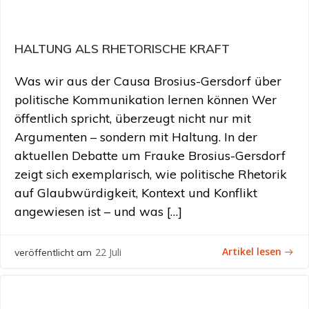
HALTUNG ALS RHETORISCHE KRAFT
Was wir aus der Causa Brosius-Gersdorf über
politische Kommunikation lernen können Wer
öffentlich spricht, überzeugt nicht nur mit
Argumenten – sondern mit Haltung. In der
aktuellen Debatte um Frauke Brosius-Gersdorf
zeigt sich exemplarisch, wie politische Rhetorik
auf Glaubwürdigkeit, Kontext und Konflikt
angewiesen ist – und was […]
Artikel lesen
22 Juli
veröffentlicht am