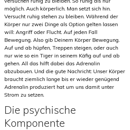
versuchen ruhig zu bleiben. So ruhig als nur
möglich. Auch körperlich. Man setzt sich hin.
Versucht ruhig stehen zu bleiben. Während der
Körper nur zwei Dinge als Option gelten lassen
will: Angriff oder Flucht. Auf jeden Fall
Bewegung. Also gib Deinem Körper Bewegung.
Auf und ab hüpfen, Treppen steigen, oder auch
nur wie so ein Tiger in seinem Käfig auf und ab
gehen. All das hilft dabei das Adrenalin
abzubauen. Und die gute Nachricht: Unser Körper
braucht ziemlich lange bis er wieder genügend
Adrenalin produziert hat um uns damit unter
Strom zu setzen.
Die psychische
Komponente