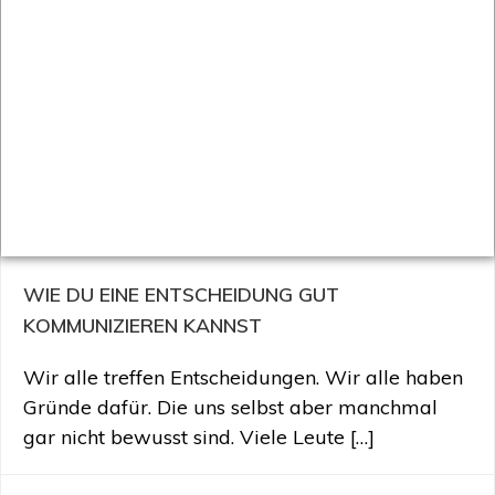
WIE DU EINE ENTSCHEIDUNG GUT
KOMMUNIZIEREN KANNST
Wir alle treffen Entscheidungen. Wir alle haben
Gründe dafür. Die uns selbst aber manchmal
gar nicht bewusst sind. Viele Leute […]