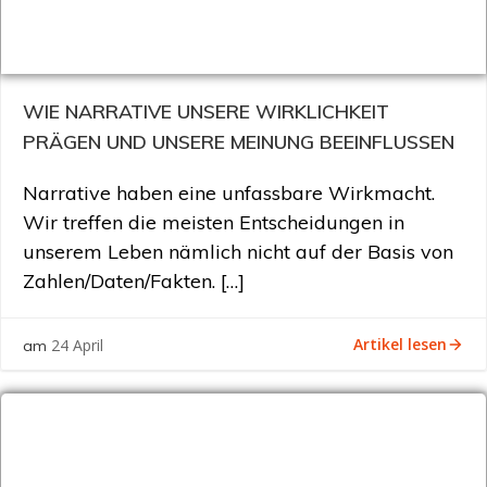
WIE NARRATIVE UNSERE WIRKLICHKEIT
PRÄGEN UND UNSERE MEINUNG BEEINFLUSSEN
Narrative haben eine unfassbare Wirkmacht.
Wir treffen die meisten Entscheidungen in
unserem Leben nämlich nicht auf der Basis von
Zahlen/Daten/Fakten. […]
Artikel lesen
24 April
am