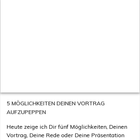
5 MÖGLICHKEITEN DEINEN VORTRAG
AUFZUPEPPEN
Heute zeige ich Dir fünf Möglichkeiten, Deinen
Vortrag, Deine Rede oder Deine Präsentation