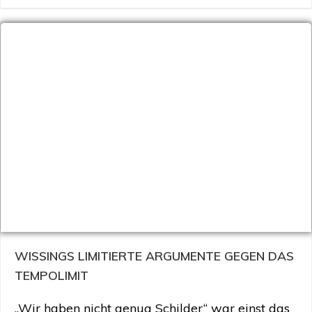
WISSINGS LIMITIERTE ARGUMENTE GEGEN DAS
TEMPOLIMIT
„Wir haben nicht genug Schilder“ war einst das