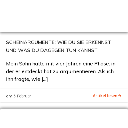
SCHEINARGUMENTE: WIE DU SIE ERKENNST
UND WAS DU DAGEGEN TUN KANNST
Mein Sohn hatte mit vier Jahren eine Phase, in
der er entdeckt hat zu argumentieren. Als ich
ihn fragte, wie […]
Artikel lesen
5 Februar
am