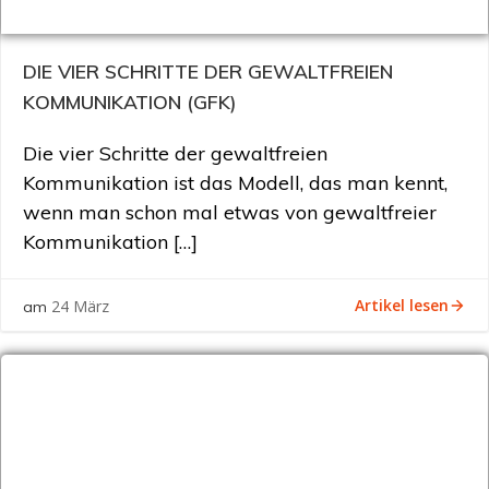
DIE VIER SCHRITTE DER GEWALTFREIEN
KOMMUNIKATION (GFK)
Die vier Schritte der gewaltfreien
Kommunikation ist das Modell, das man kennt,
wenn man schon mal etwas von gewaltfreier
Kommunikation […]
Artikel lesen
24 März
am