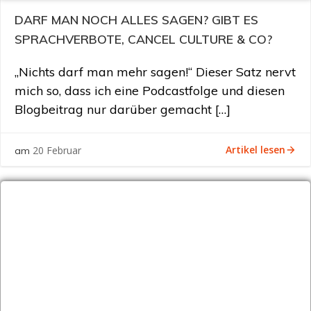
DARF MAN NOCH ALLES SAGEN? GIBT ES
SPRACHVERBOTE, CANCEL CULTURE & CO?
„Nichts darf man mehr sagen!“ Dieser Satz nervt
mich so, dass ich eine Podcastfolge und diesen
Blogbeitrag nur darüber gemacht […]
Artikel lesen
20 Februar
am