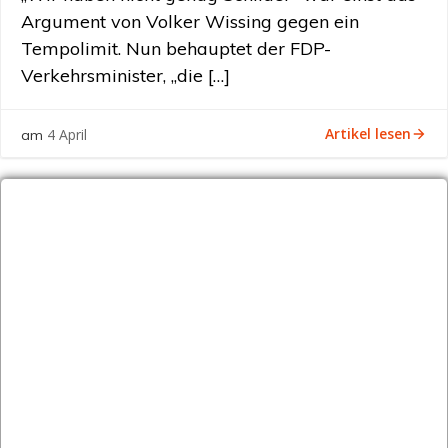
Argument von Volker Wissing gegen ein
Tempolimit. Nun behauptet der FDP-
Verkehrsminister, „die […]
Artikel lesen
4 April
am