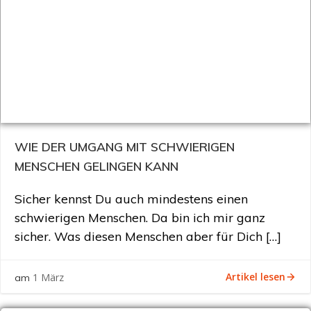
WIE DER UMGANG MIT SCHWIERIGEN
MENSCHEN GELINGEN KANN
Sicher kennst Du auch mindestens einen
schwierigen Menschen. Da bin ich mir ganz
sicher. Was diesen Menschen aber für Dich […]
Artikel lesen
1 März
am