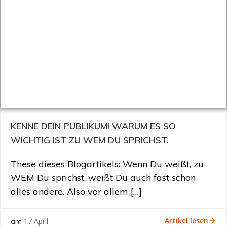
KENNE DEIN PUBLIKUM! WARUM ES SO
WICHTIG IST ZU WEM DU SPRICHST.
These dieses Blogartikels: Wenn Du weißt, zu
WEM Du sprichst, weißt Du auch fast schon
alles andere. Also vor allem […]
Artikel lesen
17 April
am