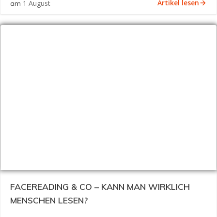
Artikel lesen
1 August
am
FACEREADING & CO – KANN MAN WIRKLICH
MENSCHEN LESEN?