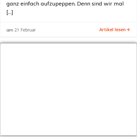
ganz einfach aufzupeppen. Denn sind wir mal
[…]
Artikel lesen
21 Februar
am