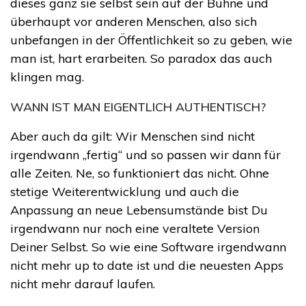
dieses ganz sie selbst sein auf der Bühne und
überhaupt vor anderen Menschen, also sich
unbefangen in der Öffentlichkeit so zu geben, wie
man ist, hart erarbeiten. So paradox das auch
klingen mag.
WANN IST MAN EIGENTLICH AUTHENTISCH?
Aber auch da gilt: Wir Menschen sind nicht
irgendwann „fertig“ und so passen wir dann für
alle Zeiten. Ne, so funktioniert das nicht. Ohne
stetige Weiterentwicklung und auch die
Anpassung an neue Lebensumstände bist Du
irgendwann nur noch eine veraltete Version
Deiner Selbst. So wie eine Software irgendwann
nicht mehr up to date ist und die neuesten Apps
nicht mehr darauf laufen.