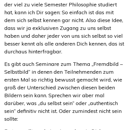
der viel zu viele Semester Philosophie studiert
hat, kann ich Dir sagen: So einfach ist das mit
dem sich selbst kennen gar nicht. Also diese Idee,
dass wir ja exklusiven Zugang zu uns selbst
haben und daher jeder von uns sich selbst so viel
besser kennt als alle anderen Dich kennen, das ist
durchaus hinterfragbar.
Es gibt auch Seminare zum Thema „Fremdbild –
Selbstbild“ in denen den Teilnehmenden zum
ersten Mal so richtig bewusst gemacht wird, wie
groß der Unterschied zwischen diesen beiden
Bildern sein kann. Sprechen wir aber mal
darüber, was „du selbst sein“ oder „authentisch
sein“ definitiv nicht ist. Oder zumindest nicht sein
sollte: