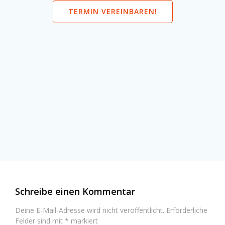
TERMIN VEREINBAREN!
Schreibe einen Kommentar
Deine E-Mail-Adresse wird nicht veröffentlicht.
Erforderliche
Felder sind mit
*
markiert