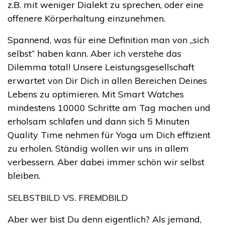
z.B. mit weniger Dialekt zu sprechen, oder eine
offenere Körperhaltung einzunehmen.
Spannend, was für eine Definition man von „sich
selbst“ haben kann. Aber ich verstehe das
Dilemma total! Unsere Leistungsgesellschaft
erwartet von Dir Dich in allen Bereichen Deines
Lebens zu optimieren. Mit Smart Watches
mindestens 10000 Schritte am Tag machen und
erholsam schlafen und dann sich 5 Minuten
Quality Time nehmen für Yoga um Dich effizient
zu erholen. Ständig wollen wir uns in allem
verbessern. Aber dabei immer schön wir selbst
bleiben.
SELBSTBILD VS. FREMDBILD
Aber wer bist Du denn eigentlich? Als jemand,