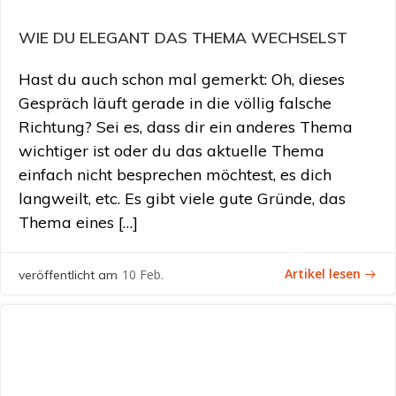
WIE DU ELEGANT DAS THEMA WECHSELST
Hast du auch schon mal gemerkt: Oh, dieses
Gespräch läuft gerade in die völlig falsche
Richtung? Sei es, dass dir ein anderes Thema
wichtiger ist oder du das aktuelle Thema
einfach nicht besprechen möchtest, es dich
langweilt, etc. Es gibt viele gute Gründe, das
Thema eines […]
Artikel lesen
10 Feb.
veröffentlicht am