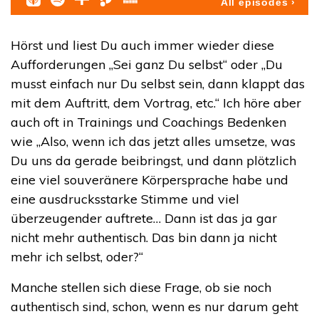
Hörst und liest Du auch immer wieder diese
Aufforderungen „Sei ganz Du selbst“ oder „Du
musst einfach nur Du selbst sein, dann klappt das
mit dem Auftritt, dem Vortrag, etc.“ Ich höre aber
auch oft in Trainings und Coachings Bedenken
wie „Also, wenn ich das jetzt alles umsetze, was
Du uns da gerade beibringst, und dann plötzlich
eine viel souveränere Körpersprache habe und
eine ausdrucksstarke Stimme und viel
überzeugender auftrete… Dann ist das ja gar
nicht mehr authentisch. Das bin dann ja nicht
mehr ich selbst, oder?“
Manche stellen sich diese Frage, ob sie noch
authentisch sind, schon, wenn es nur darum geht