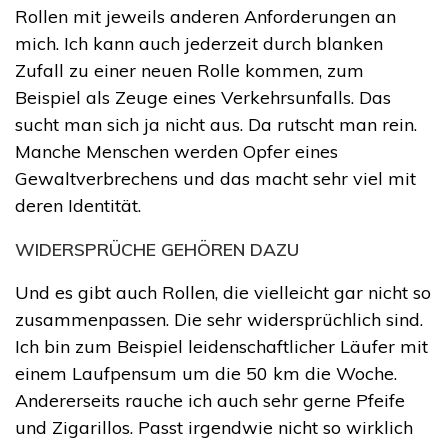
Rollen mit jeweils anderen Anforderungen an
mich. Ich kann auch jederzeit durch blanken
Zufall zu einer neuen Rolle kommen, zum
Beispiel als Zeuge eines Verkehrsunfalls. Das
sucht man sich ja nicht aus. Da rutscht man rein.
Manche Menschen werden Opfer eines
Gewaltverbrechens und das macht sehr viel mit
deren Identität.
WIDERSPRÜCHE GEHÖREN DAZU
Und es gibt auch Rollen, die vielleicht gar nicht so
zusammenpassen. Die sehr widersprüchlich sind.
Ich bin zum Beispiel leidenschaftlicher Läufer mit
einem Laufpensum um die 50 km die Woche.
Andererseits rauche ich auch sehr gerne Pfeife
und Zigarillos. Passt irgendwie nicht so wirklich