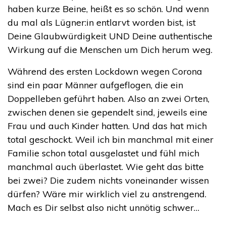
haben kurze Beine, heißt es so schön. Und wenn
du mal als Lügner:in entlarvt worden bist, ist
Deine Glaubwürdigkeit UND Deine authentische
Wirkung auf die Menschen um Dich herum weg.
Während des ersten Lockdown wegen Corona
sind ein paar Männer aufgeflogen, die ein
Doppelleben geführt haben. Also an zwei Orten,
zwischen denen sie gependelt sind, jeweils eine
Frau und auch Kinder hatten. Und das hat mich
total geschockt. Weil ich bin manchmal mit einer
Familie schon total ausgelastet und fühl mich
manchmal auch überlastet. Wie geht das bitte
bei zwei? Die zudem nichts voneinander wissen
dürfen? Wäre mir wirklich viel zu anstrengend.
Mach es Dir selbst also nicht unnötig schwer…