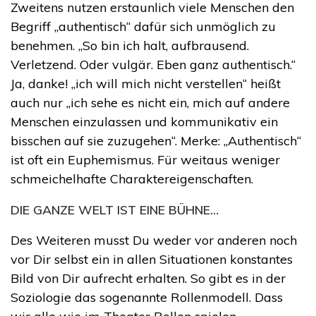
Zweitens nutzen erstaunlich viele Menschen den
Begriff „authentisch“ dafür sich unmöglich zu
benehmen. „So bin ich halt, aufbrausend.
Verletzend. Oder vulgär. Eben ganz authentisch.“
Ja, danke! „ich will mich nicht verstellen“ heißt
auch nur „ich sehe es nicht ein, mich auf andere
Menschen einzulassen und kommunikativ ein
bisschen auf sie zuzugehen“. Merke: „Authentisch“
ist oft ein Euphemismus. Für weitaus weniger
schmeichelhafte Charaktereigenschaften.
DIE GANZE WELT IST EINE BÜHNE…
Des Weiteren musst Du weder vor anderen noch
vor Dir selbst ein in allen Situationen konstantes
Bild von Dir aufrecht erhalten. So gibt es in der
Soziologie das sogenannte Rollenmodell. Dass