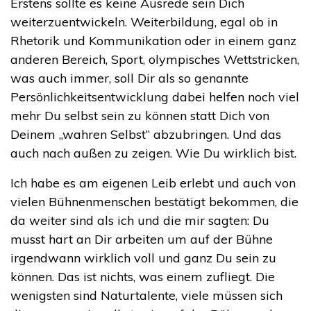
Erstens sollte es keine Ausrede sein Dich
weiterzuentwickeln. Weiterbildung, egal ob in
Rhetorik und Kommunikation oder in einem ganz
anderen Bereich, Sport, olympisches Wettstricken,
was auch immer, soll Dir als so genannte
Persönlichkeitsentwicklung dabei helfen noch viel
mehr Du selbst sein zu können statt Dich von
Deinem „wahren Selbst“ abzubringen. Und das
auch nach außen zu zeigen. Wie Du wirklich bist.
Ich habe es am eigenen Leib erlebt und auch von
vielen Bühnenmenschen bestätigt bekommen, die
da weiter sind als ich und die mir sagten: Du
musst hart an Dir arbeiten um auf der Bühne
irgendwann wirklich voll und ganz Du sein zu
können. Das ist nichts, was einem zufliegt. Die
wenigsten sind Naturtalente, viele müssen sich