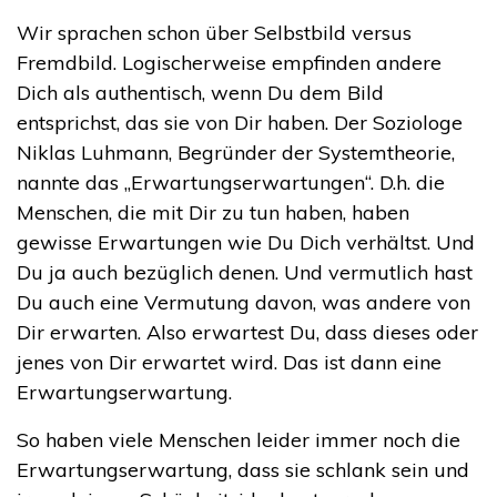
Wir sprachen schon über Selbstbild versus
Fremdbild. Logischerweise empfinden andere
Dich als authentisch, wenn Du dem Bild
entsprichst, das sie von Dir haben. Der Soziologe
Niklas Luhmann, Begründer der Systemtheorie,
nannte das „Erwartungserwartungen“. D.h. die
Menschen, die mit Dir zu tun haben, haben
gewisse Erwartungen wie Du Dich verhältst. Und
Du ja auch bezüglich denen. Und vermutlich hast
Du auch eine Vermutung davon, was andere von
Dir erwarten. Also erwartest Du, dass dieses oder
jenes von Dir erwartet wird. Das ist dann eine
Erwartungserwartung.
So haben viele Menschen leider immer noch die
Erwartungserwartung, dass sie schlank sein und