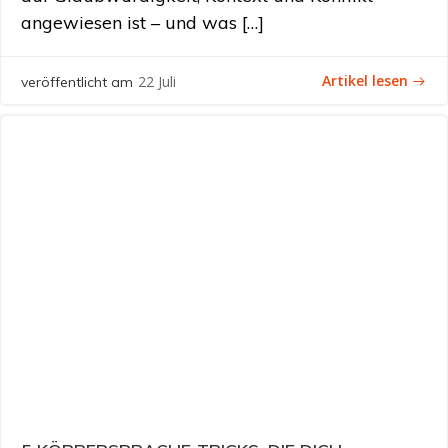
angewiesen ist – und was […]
Artikel lesen
22 Juli
veröffentlicht am