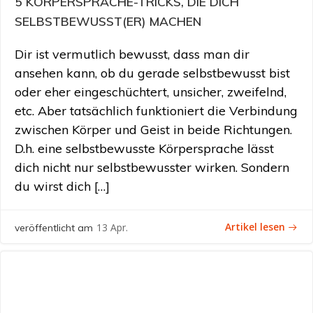
5 KÖRPERSPRACHE-TRICKS, DIE DICH
SELBSTBEWUSST(ER) MACHEN
Dir ist vermutlich bewusst, dass man dir
ansehen kann, ob du gerade selbstbewusst bist
oder eher eingeschüchtert, unsicher, zweifelnd,
etc. Aber tatsächlich funktioniert die Verbindung
zwischen Körper und Geist in beide Richtungen.
D.h. eine selbstbewusste Körpersprache lässt
dich nicht nur selbstbewusster wirken. Sondern
du wirst dich […]
Artikel lesen
13 Apr.
veröffentlicht am