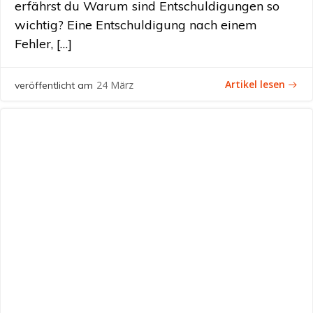
erfährst du Warum sind Entschuldigungen so
wichtig? Eine Entschuldigung nach einem
Fehler, […]
Artikel lesen
24 März
veröffentlicht am