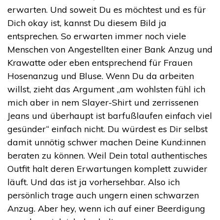
erwarten. Und soweit Du es möchtest und es für
Dich okay ist, kannst Du diesem Bild ja
entsprechen. So erwarten immer noch viele
Menschen von Angestellten einer Bank Anzug und
Krawatte oder eben entsprechend für Frauen
Hosenanzug und Bluse. Wenn Du da arbeiten
willst, zieht das Argument „am wohlsten fühl ich
mich aber in nem Slayer-Shirt und zerrissenen
Jeans und überhaupt ist barfußlaufen einfach viel
gesünder“ einfach nicht. Du würdest es Dir selbst
damit unnötig schwer machen Deine Kund:innen
beraten zu können. Weil Dein total authentisches
Outfit halt deren Erwartungen komplett zuwider
läuft. Und das ist ja vorhersehbar. Also ich
persönlich trage auch ungern einen schwarzen
Anzug. Aber hey, wenn ich auf einer Beerdigung