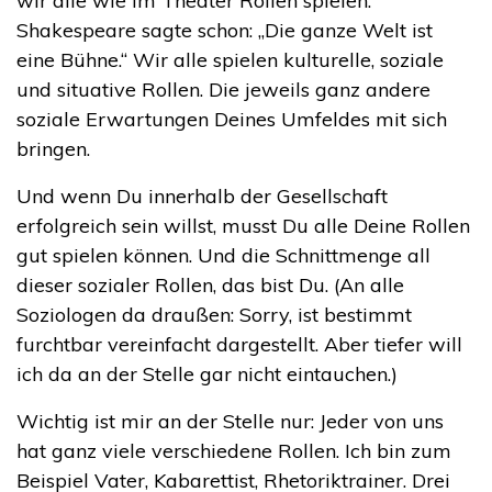
wir alle wie im Theater Rollen spielen.
Shakespeare sagte schon: „Die ganze Welt ist
eine Bühne.“ Wir alle spielen kulturelle, soziale
und situative Rollen. Die jeweils ganz andere
soziale Erwartungen Deines Umfeldes mit sich
bringen.
Und wenn Du innerhalb der Gesellschaft
erfolgreich sein willst, musst Du alle Deine Rollen
gut spielen können. Und die Schnittmenge all
dieser sozialer Rollen, das bist Du. (An alle
Soziologen da draußen: Sorry, ist bestimmt
furchtbar vereinfacht dargestellt. Aber tiefer will
ich da an der Stelle gar nicht eintauchen.)
Wichtig ist mir an der Stelle nur: Jeder von uns
hat ganz viele verschiedene Rollen. Ich bin zum
Beispiel Vater, Kabarettist, Rhetoriktrainer. Drei