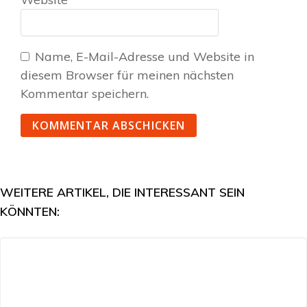
Name, E-Mail-Adresse und Website in
diesem Browser für meinen nächsten
Kommentar speichern.
WEITERE ARTIKEL, DIE INTERESSANT SEIN
KÖNNTEN: