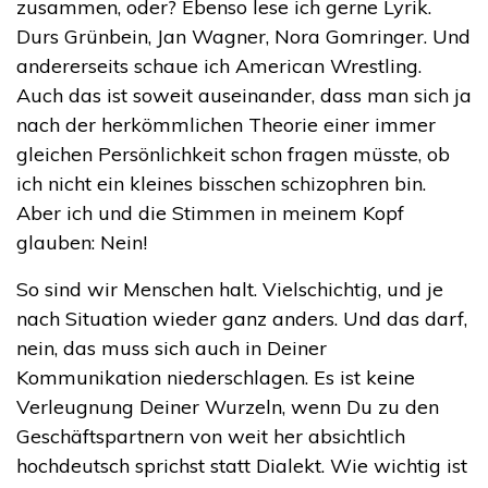
zusammen, oder? Ebenso lese ich gerne Lyrik.
Durs Grünbein, Jan Wagner, Nora Gomringer. Und
andererseits schaue ich American Wrestling.
Auch das ist soweit auseinander, dass man sich ja
nach der herkömmlichen Theorie einer immer
gleichen Persönlichkeit schon fragen müsste, ob
ich nicht ein kleines bisschen schizophren bin.
Aber ich und die Stimmen in meinem Kopf
glauben: Nein!
So sind wir Menschen halt. Vielschichtig, und je
nach Situation wieder ganz anders. Und das darf,
nein, das muss sich auch in Deiner
Kommunikation niederschlagen. Es ist keine
Verleugnung Deiner Wurzeln, wenn Du zu den
Geschäftspartnern von weit her absichtlich
hochdeutsch sprichst statt Dialekt. Wie wichtig ist