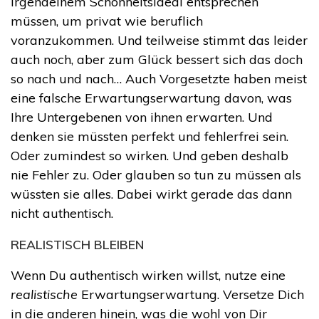
irgendeinem Schönheitsideal entsprechen
müssen, um privat wie beruflich
voranzukommen. Und teilweise stimmt das leider
auch noch, aber zum Glück bessert sich das doch
so nach und nach… Auch Vorgesetzte haben meist
eine falsche Erwartungserwartung davon, was
Ihre Untergebenen von ihnen erwarten. Und
denken sie müssten perfekt und fehlerfrei sein.
Oder zumindest so wirken. Und geben deshalb
nie Fehler zu. Oder glauben so tun zu müssen als
wüssten sie alles. Dabei wirkt gerade das dann
nicht authentisch.
REALISTISCH BLEIBEN
Wenn Du authentisch wirken willst, nutze eine
realistische
Erwartungserwartung. Versetze Dich
in die anderen hinein, was die wohl von Dir