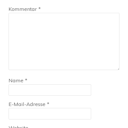
Kommentar
*
Name
*
E-Mail-Adresse
*
Website