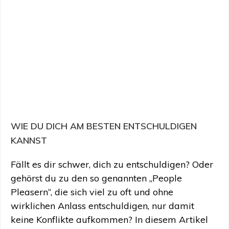
WIE DU DICH AM BESTEN ENTSCHULDIGEN
KANNST
Fällt es dir schwer, dich zu entschuldigen? Oder
gehörst du zu den so genannten „People
Pleasern“, die sich viel zu oft und ohne
wirklichen Anlass entschuldigen, nur damit
keine Konflikte aufkommen? In diesem Artikel