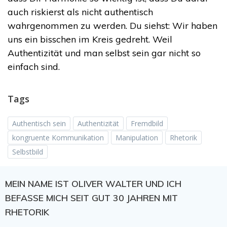
auch riskierst als nicht authentisch
wahrgenommen zu werden. Du siehst: Wir haben
uns ein bisschen im Kreis gedreht. Weil
Authentizität und man selbst sein gar nicht so
einfach sind.
Tags
Authentisch sein
Authentizität
Fremdbild
kongruente Kommunikation
Manipulation
Rhetorik
Selbstbild
MEIN NAME IST OLIVER WALTER UND ICH
BEFASSE MICH SEIT GUT 30 JAHREN MIT
RHETORIK