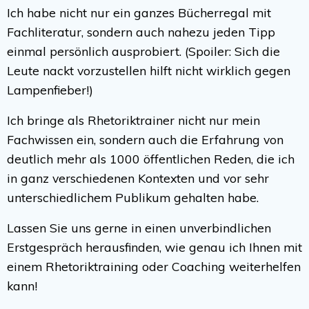
Ich habe nicht nur ein ganzes Bücherregal mit
Fachliteratur, sondern auch nahezu jeden Tipp
einmal persönlich ausprobiert. (Spoiler: Sich die
Leute nackt vorzustellen hilft nicht wirklich gegen
Lampenfieber!)
Ich bringe als Rhetoriktrainer nicht nur mein
Fachwissen ein, sondern auch die Erfahrung von
deutlich mehr als 1000 öffentlichen Reden, die ich
in ganz verschiedenen Kontexten und vor sehr
unterschiedlichem Publikum gehalten habe.
Lassen Sie uns gerne in einen unverbindlichen
Erstgespräch herausfinden, wie genau ich Ihnen mit
einem Rhetoriktraining oder Coaching weiterhelfen
kann!