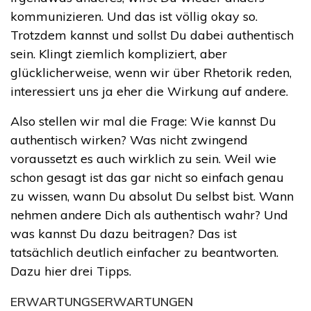
kommunizieren. Und das ist völlig okay so.
Trotzdem kannst und sollst Du dabei authentisch
sein. Klingt ziemlich kompliziert, aber
glücklicherweise, wenn wir über Rhetorik reden,
interessiert uns ja eher die Wirkung auf andere.
Also stellen wir mal die Frage: Wie kannst Du
authentisch wirken? Was nicht zwingend
voraussetzt es auch wirklich zu sein. Weil wie
schon gesagt ist das gar nicht so einfach genau
zu wissen, wann Du absolut Du selbst bist. Wann
nehmen andere Dich als authentisch wahr? Und
was kannst Du dazu beitragen? Das ist
tatsächlich deutlich einfacher zu beantworten.
Dazu hier drei Tipps.
ERWARTUNGSERWARTUNGEN