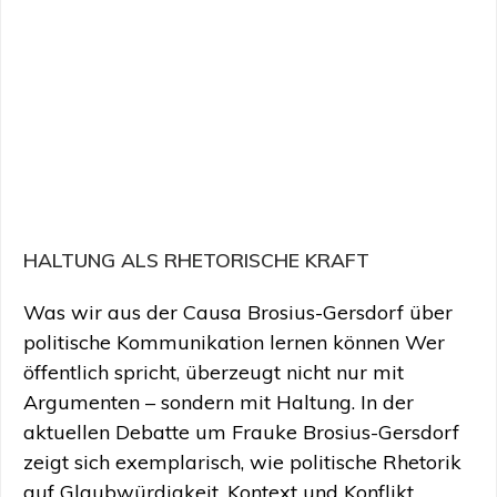
HALTUNG ALS RHETORISCHE KRAFT
Was wir aus der Causa Brosius-Gersdorf über
politische Kommunikation lernen können Wer
öffentlich spricht, überzeugt nicht nur mit
Argumenten – sondern mit Haltung. In der
aktuellen Debatte um Frauke Brosius-Gersdorf
zeigt sich exemplarisch, wie politische Rhetorik
auf Glaubwürdigkeit, Kontext und Konflikt