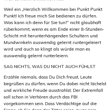
Weil ein „Herzlich Willkommen bei Punkt Punkt
Punkt! Ich freue mich Sie bedienen zu dürfen.
Was kann ich denn für Sie tun?“ nicht glaubhaft
rüberkommt, wenn es am Ende einer 8-Stunden-
Schicht mit herunterhängenden Schultern und
Mundwinkeln auswendig gelernt runtergeleiert
wird und auch so klingt als würde man es
auswendig gelernt runterleiern.
SAG NICHTS, WAS DU NICHT AUCH FÜHLST
Erzähle niemals, dass Du Dich freust, Leute
begrüßen zu dürfen, wenn Du dabei nicht lächelst
und wirkliche Freude ausstrahlst. Der Extremfall
soll schon in Verhören durch das FBI
vorgekommen sein. Dass Verdächtige auf die