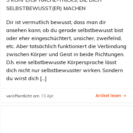
SELBSTBEWUSST(ER) MACHEN
Dir ist vermutlich bewusst, dass man dir
ansehen kann, ob du gerade selbstbewusst bist
oder eher eingeschüchtert, unsicher, zweifelnd,
etc. Aber tatsächlich funktioniert die Verbindung
zwischen Körper und Geist in beide Richtungen.
D.h. eine selbstbewusste Körpersprache lässt
dich nicht nur selbstbewusster wirken. Sondern
du wirst dich […]
Artikel lesen
13 Apr.
veröffentlicht am