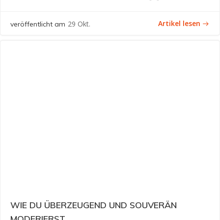
Artikel lesen
29 Okt.
veröffentlicht am
WIE DU ÜBERZEUGEND UND SOUVERÄN
MODERIERST