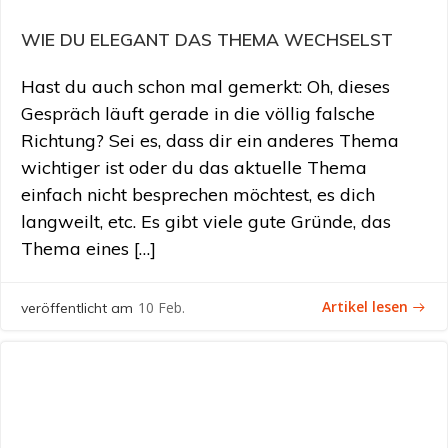
WIE DU ELEGANT DAS THEMA WECHSELST
Hast du auch schon mal gemerkt: Oh, dieses
Gespräch läuft gerade in die völlig falsche
Richtung? Sei es, dass dir ein anderes Thema
wichtiger ist oder du das aktuelle Thema
einfach nicht besprechen möchtest, es dich
langweilt, etc. Es gibt viele gute Gründe, das
Thema eines […]
Artikel lesen
10 Feb.
veröffentlicht am