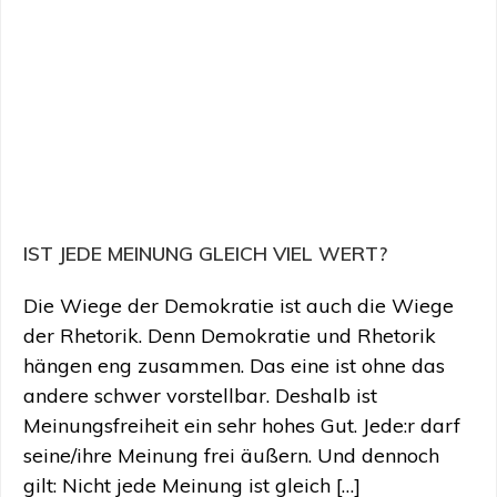
IST JEDE MEINUNG GLEICH VIEL WERT?
Die Wiege der Demokratie ist auch die Wiege
der Rhetorik. Denn Demokratie und Rhetorik
hängen eng zusammen. Das eine ist ohne das
andere schwer vorstellbar. Deshalb ist
Meinungsfreiheit ein sehr hohes Gut. Jede:r darf
seine/ihre Meinung frei äußern. Und dennoch
gilt: Nicht jede Meinung ist gleich […]