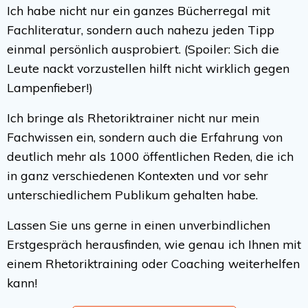
Ich habe nicht nur ein ganzes Bücherregal mit
Fachliteratur, sondern auch nahezu jeden Tipp
einmal persönlich ausprobiert. (Spoiler: Sich die
Leute nackt vorzustellen hilft nicht wirklich gegen
Lampenfieber!)
Ich bringe als Rhetoriktrainer nicht nur mein
Fachwissen ein, sondern auch die Erfahrung von
deutlich mehr als 1000 öffentlichen Reden, die ich
in ganz verschiedenen Kontexten und vor sehr
unterschiedlichem Publikum gehalten habe.
Lassen Sie uns gerne in einen unverbindlichen
Erstgespräch herausfinden, wie genau ich Ihnen mit
einem Rhetoriktraining oder Coaching weiterhelfen
kann!