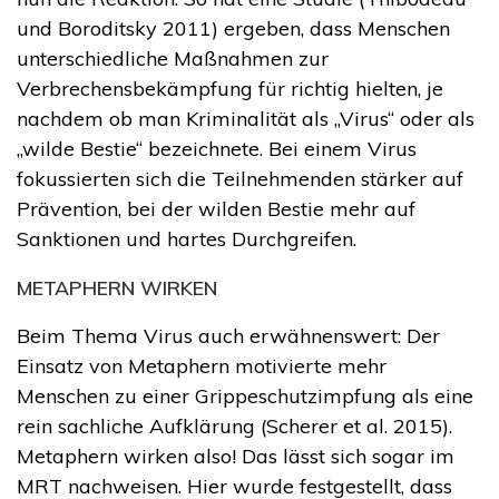
und Boroditsky 2011) ergeben, dass Menschen
unterschiedliche Maßnahmen zur
Verbrechensbekämpfung für richtig hielten, je
nachdem ob man Kriminalität als „Virus“ oder als
„wilde Bestie“ bezeichnete. Bei einem Virus
fokussierten sich die Teilnehmenden stärker auf
Prävention, bei der wilden Bestie mehr auf
Sanktionen und hartes Durchgreifen.
METAPHERN WIRKEN
Beim Thema Virus auch erwähnenswert: Der
Einsatz von Metaphern motivierte mehr
Menschen zu einer Grippeschutzimpfung als eine
rein sachliche Aufklärung (Scherer et al. 2015).
Metaphern wirken also! Das lässt sich sogar im
MRT nachweisen. Hier wurde festgestellt, dass