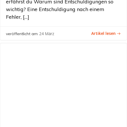
erfährst du Warum sind Entschuldigungen so
wichtig? Eine Entschuldigung nach einem
Fehler, […]
Artikel lesen
24 März
veröffentlicht am