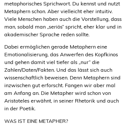
metaphorisches Sprichwort. Du kennst und nutzt
Metaphern schon. Aber vielleicht eher intuitiv.
Viele Menschen haben auch die Vorstellung, dass
man, sobald man „seriös“ spricht, eher klar und in
akademischer Sprache reden sollte.
Dabei ermöglichen gerade Metaphern eine
Emotionalisierung, das Anwerfen des Kopfkinos
und gehen damit viel tiefer als „nur“ die
Zahlen/Daten/Fakten. Und das lässt sich auch
wissenschaftlich beweisen. Denn Metaphern sind
inzwischen gut erforscht. Fangen wir aber mal
am Anfang an. Die Metapher wird schon von
Aristoteles erwähnt, in seiner Rhetorik und auch
in der Poetik.
WAS IST EINE METAPHER?