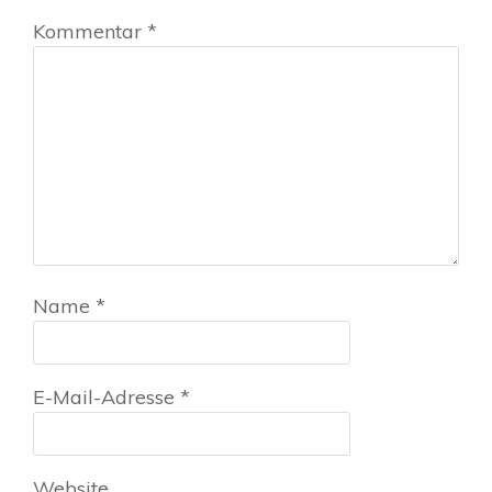
Kommentar
*
Name
*
E-Mail-Adresse
*
Website