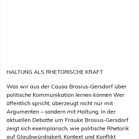
HALTUNG ALS RHETORISCHE KRAFT
Was wir aus der Causa Brosius-Gersdorf über
politische Kommunikation lernen können Wer
öffentlich spricht, überzeugt nicht nur mit
Argumenten – sondern mit Haltung. In der
aktuellen Debatte um Frauke Brosius-Gersdorf
zeigt sich exemplarisch, wie politische Rhetorik
auf Glaubwürdigkeit, Kontext und Konflikt