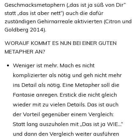
Geschmacksmetaphern („das ist ja süß von Dir“
statt „das ist aber nett“) auch die dafür
zuständigen Gehirnarreale aktivierten (Citron und
Goldberg 2014).
WORAUF KOMMT ES NUN BEI EINER GUTEN
METAPHER AN?
Weniger ist mehr. Mach es nicht
komplizierter als nötig und geh nicht mehr
ins Detail als nötig. Eine Metapher soll die
Fantasie anregen. Erstick die nicht gleich
wieder mit zu vielen Details. Das ist auch
der Vorteil gegenüber einem Vergleich:
Statt lang auszuholen mit „Das ist ja WIE…“
und dann den Vergleich weiter ausführen