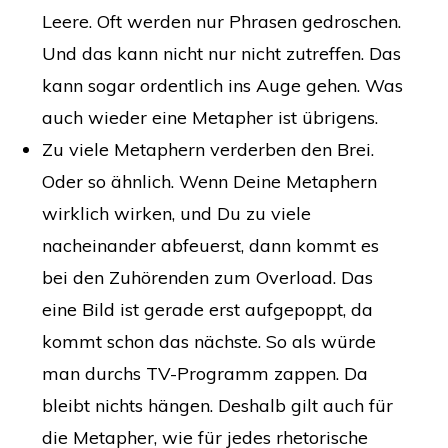
Leere. Oft werden nur Phrasen gedroschen.
Und das kann nicht nur nicht zutreffen. Das
kann sogar ordentlich ins Auge gehen. Was
auch wieder eine Metapher ist übrigens.
Zu viele Metaphern verderben den Brei.
Oder so ähnlich. Wenn Deine Metaphern
wirklich wirken, und Du zu viele
nacheinander abfeuerst, dann kommt es
bei den Zuhörenden zum Overload. Das
eine Bild ist gerade erst aufgepoppt, da
kommt schon das nächste. So als würde
man durchs TV-Programm zappen. Da
bleibt nichts hängen. Deshalb gilt auch für
die Metapher, wie für jedes rhetorische