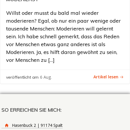
Willst oder musst du bald mal wieder
moderieren? Egal, ob nur ein paar wenige oder
tausende Menschen: Moderieren will gelernt
sein. Ich habe schnell gemerkt, dass das Reden
vor Menschen etwas ganz anderes ist als
Moderieren. Ja, es hilft daran gewöhnt zu sein,
vor Menschen zu […]
Artikel lesen
6 Aug.
veröffentlicht am
SO ERREICHEN SIE MICH:
Hasenbuck 2 | 91174 Spalt