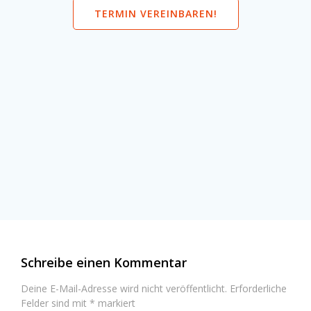
TERMIN VEREINBAREN!
Schreibe einen Kommentar
Deine E-Mail-Adresse wird nicht veröffentlicht.
Erforderliche
Felder sind mit
*
markiert