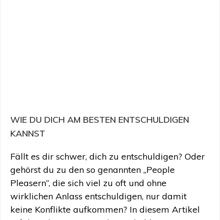
WIE DU DICH AM BESTEN ENTSCHULDIGEN
KANNST
Fällt es dir schwer, dich zu entschuldigen? Oder
gehörst du zu den so genannten „People
Pleasern“, die sich viel zu oft und ohne
wirklichen Anlass entschuldigen, nur damit
keine Konflikte aufkommen? In diesem Artikel