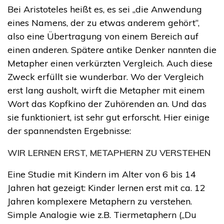
Bei Aristoteles heißt es, es sei „die Anwendung
eines Namens, der zu etwas anderem gehört“,
also eine Übertragung von einem Bereich auf
einen anderen. Spätere antike Denker nannten die
Metapher einen verkürzten Vergleich. Auch diese
Zweck erfüllt sie wunderbar. Wo der Vergleich
erst lang ausholt, wirft die Metapher mit einem
Wort das Kopfkino der Zuhörenden an. Und das
sie funktioniert, ist sehr gut erforscht. Hier einige
der spannendsten Ergebnisse:
WIR LERNEN ERST, METAPHERN ZU VERSTEHEN
Eine Studie mit Kindern im Alter von 6 bis 14
Jahren hat gezeigt: Kinder lernen erst mit ca. 12
Jahren komplexere Metaphern zu verstehen.
Simple Analogie wie z.B. Tiermetaphern („Du