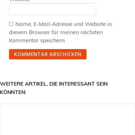
Name, E-Mail-Adresse und Website in
diesem Browser für meinen nächsten
Kommentar speichern.
WEITERE ARTIKEL, DIE INTERESSANT SEIN
KÖNNTEN: