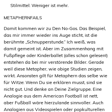
Stilmittel: Weniger ist mehr.
METAPHERNFAILS
Damit kommen wir zu Den No-Gos. Das Beispiel,
das mir immer wieder ins Auge sticht, ist die
berühmte „Schnupperstunde.“ Ich weiß, was
damit gemeint ist. Aber im Zusammenhang mit
Fußpflege oder Kinderballet (alles schon gelesen!)
entstehen da bei mir verstörende Bilder. Gerade
weil diese Metapher, wie obige Studien zeigen,
wirkt. Ansonsten gilt für Metaphern das selbe wie
für Witze: Wenn Du sie erklären musst, sind sie
nicht gut. Und denke an Deine Zielgruppe. Eine
Analogie aus dem American Football ist nett,
aber Fußball wäre hierzulande sinnvoller. Auch
Analogien aus Videospielen oder popkulturellen