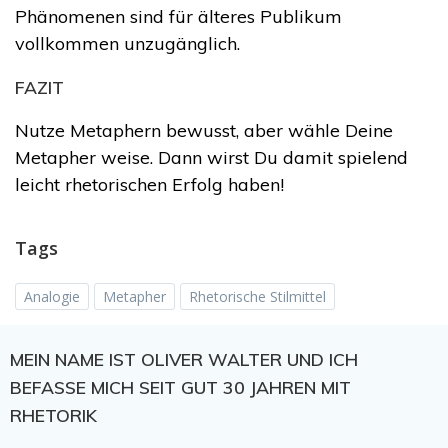
Phänomenen sind für älteres Publikum
vollkommen unzugänglich.
FAZIT
Nutze Metaphern bewusst, aber wähle Deine
Metapher weise. Dann wirst Du damit spielend
leicht rhetorischen Erfolg haben!
Tags
Analogie
Metapher
Rhetorische Stilmittel
MEIN NAME IST OLIVER WALTER UND ICH
BEFASSE MICH SEIT GUT 30 JAHREN MIT
RHETORIK