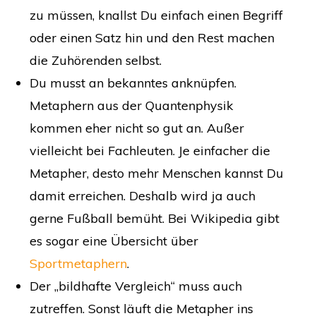
zu müssen, knallst Du einfach einen Begriff
oder einen Satz hin und den Rest machen
die Zuhörenden selbst.
Du musst an bekanntes anknüpfen.
Metaphern aus der Quantenphysik
kommen eher nicht so gut an. Außer
vielleicht bei Fachleuten. Je einfacher die
Metapher, desto mehr Menschen kannst Du
damit erreichen. Deshalb wird ja auch
gerne Fußball bemüht. Bei Wikipedia gibt
es sogar eine Übersicht über
Sportmetaphern
.
Der „bildhafte Vergleich“ muss auch
zutreffen. Sonst läuft die Metapher ins